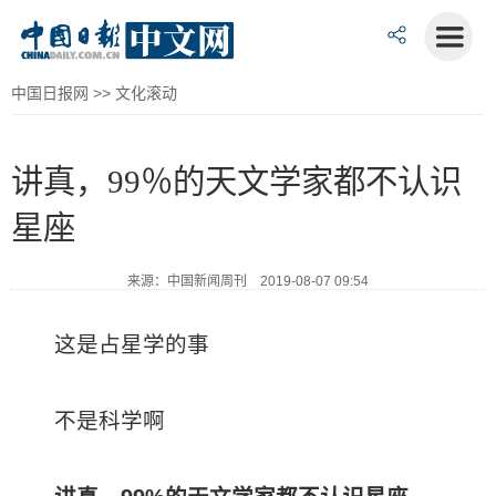
中国日报网
>>
文化滚动
讲真，99％的天文学家都不认识
星座
来源：中国新闻周刊 2019-08-07 09:54
这是占星学的事
不是科学啊