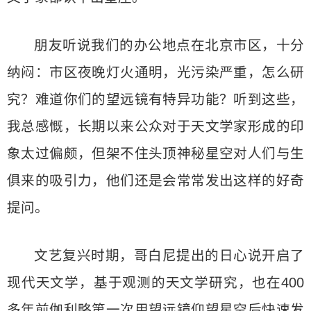
朋友听说我们的办公地点在北京市区，十分
纳闷：市区夜晚灯火通明，光污染严重，怎么研
究？难道你们的望远镜有特异功能？听到这些，
我总感慨，长期以来公众对于天文学家形成的印
象太过偏颇，但架不住头顶神秘星空对人们与生
俱来的吸引力，他们还是会常常发出这样的好奇
提问。
文艺复兴时期，哥白尼提出的日心说开启了
现代天文学，基于观测的天文学研究，也在400
多年前伽利略第一次用望远镜仰望星空后快速发