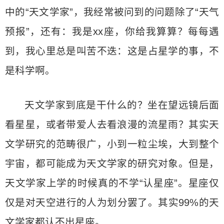
中的“天文学家”，我经常被问到的问题除了“天气
预报”，还有：我是xx座，你给我算算？每每遇
到，我心里总是叫苦不迭：这是占星学的事，不
是科学啊。
天文学家到底是干什么的？坐在望远镜后面
看星星，或者带爱人去看浪漫的流星雨？其实天
文学研究的范畴很广，小到一粒尘埃，大到整个
宇宙，都可能成为天文学家的研究对象。但是，
天文学家上学的时候真的不学“认星座”。星座仅
仅是对天空进行的人为划分罢了。其实99%的天
文学家都认不出星座。