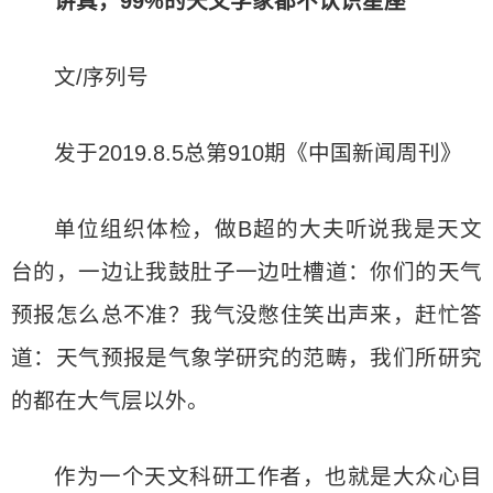
讲真，99%的天文学家都不认识星座
文/序列号
发于2019.8.5总第910期《中国新闻周刊》
单位组织体检，做B超的大夫听说我是天文
台的，一边让我鼓肚子一边吐槽道：你们的天气
预报怎么总不准？我气没憋住笑出声来，赶忙答
道：天气预报是气象学研究的范畴，我们所研究
的都在大气层以外。
作为一个天文科研工作者，也就是大众心目