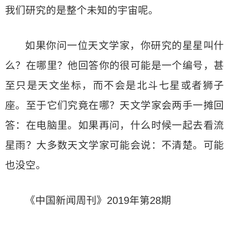
我们研究的是整个未知的宇宙呢。
如果你问一位天文学家，你研究的星星叫什
么？在哪里？他回答你的很可能是一个编号，甚
至只是天文坐标，而不会是北斗七星或者狮子
座。至于它们究竟在哪？天文学家会两手一摊回
答：在电脑里。如果再问，什么时候一起去看流
星雨？大多数天文学家可能会说：不清楚。可能
也没空。
《中国新闻周刊》2019年第28期