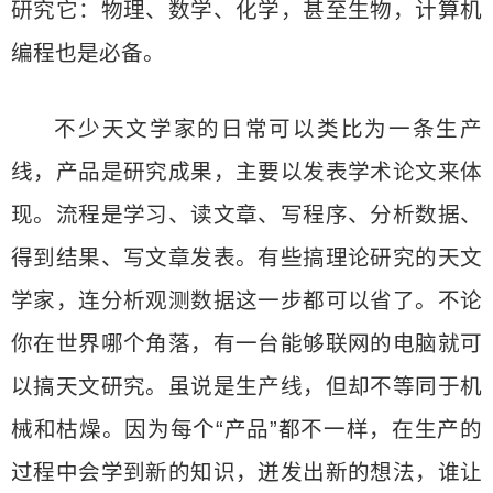
研究它：物理、数学、化学，甚至生物，计算机
编程也是必备。
不少天文学家的日常可以类比为一条生产
线，产品是研究成果，主要以发表学术论文来体
现。流程是学习、读文章、写程序、分析数据、
得到结果、写文章发表。有些搞理论研究的天文
学家，连分析观测数据这一步都可以省了。不论
你在世界哪个角落，有一台能够联网的电脑就可
以搞天文研究。虽说是生产线，但却不等同于机
械和枯燥。因为每个“产品”都不一样，在生产的
过程中会学到新的知识，迸发出新的想法，谁让