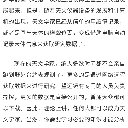
展起来。但是，随着天文仪器设备的发展和计算
机的出现，天文学家已经从简单的用纸笔记录，
或者是画出天体的样貌位置，变成借助电脑自动
记录天体信息来获取研究数据了。
现在的天文学家，绝大多数时间都不会亲自
跑到野外台站去观测了，更多的是通过网络远程
获取数据来进行研究。望远镜有专门的人员负责
操控，更多的数据是直接公开的，普通大众都可
以下载。因此，理论上讲，任何人都可以成为天
文学家。当然，你需要学习必要的知识才能分析