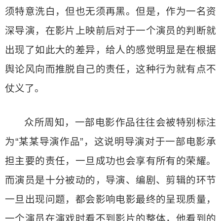
须特意洗白，但也无须再黑。但是，作为一名资
深导演，在影片上映前后对于一个演员的判断就
出现了如此大的差异，给人的感觉明显是在根据
舆论风向而推脱自己的责任，这种行为就有点不
仗义了。
众所周知，一部电影作品往往会被特别标注
为“某某导演作品”，这说明导演对于一部电影承
担主要的责任，一旦成功也会享有所有的荣耀。
而演员是十分被动的，导演、编剧、剪辑的环节
一旦出现问题，都会影响电影最终的呈现质量，
一个演员在演戏时看不到影片的整体，他看到的