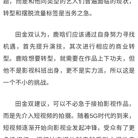
题，而是和他同类型的艺人们普遍面临的现状，
转型和摆脱流量标签是当务之急。
田金双认为，鹿晗们应该通过自身努力寻找
机遇，首先提升演技，其次进行相应的商业转
型。鹿晗想要转型，就需要在作品上下功夫，但
他不是影视科班出身，更不是实力派，所以这是
一个不小的挑战。
田金双建议，可以不必急于接拍影视作品，
而是先介入短视频的拍摄。随着5G时代的到来，
短视频逐渐开始向影视业发起冲锋，受众有了更