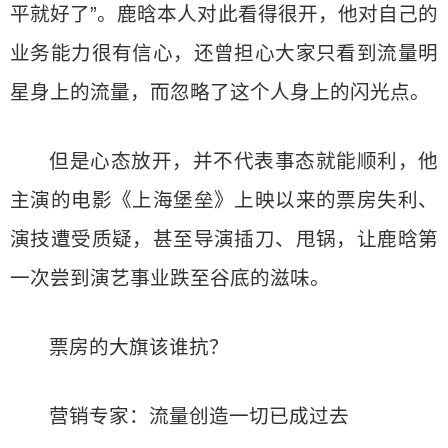
平就好了”。鹿晗本人对此看得很开，他对自己的
业务能力很有信心，还曾担心大家只看到流量明
星身上的流量，而忽略了这个人身上的闪光点。
但是心态放开，并不代表事态就能顺利，他
主演的电影《上海堡垒》上映以来的票房失利、
演技遭受质疑，甚至导演插刀、甩锅，让鹿晗第
一次尝到演艺事业跌至谷底的滋味。
票房的大旗该谁抗？
营销专家：流量创造一切已成过去