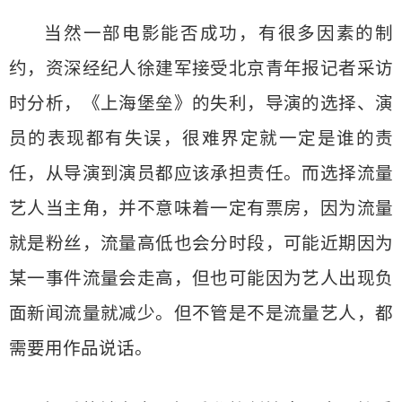
当然一部电影能否成功，有很多因素的制
约，资深经纪人徐建军接受北京青年报记者采访
时分析，《上海堡垒》的失利，导演的选择、演
员的表现都有失误，很难界定就一定是谁的责
任，从导演到演员都应该承担责任。而选择流量
艺人当主角，并不意味着一定有票房，因为流量
就是粉丝，流量高低也会分时段，可能近期因为
某一事件流量会走高，但也可能因为艺人出现负
面新闻流量就减少。但不管是不是流量艺人，都
需要用作品说话。