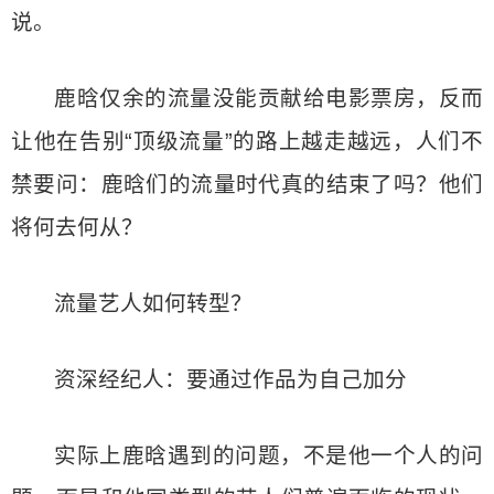
说。
鹿晗仅余的流量没能贡献给电影票房，反而
让他在告别“顶级流量”的路上越走越远，人们不
禁要问：鹿晗们的流量时代真的结束了吗？他们
将何去何从？
流量艺人如何转型？
资深经纪人：要通过作品为自己加分
实际上鹿晗遇到的问题，不是他一个人的问