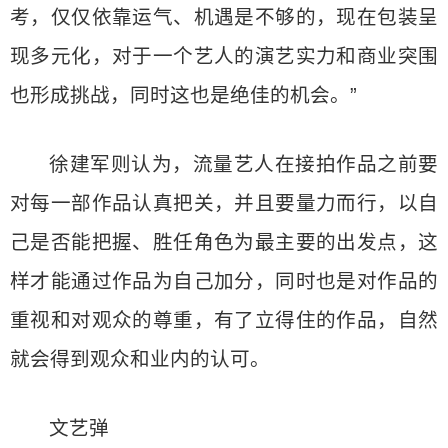
考，仅仅依靠运气、机遇是不够的，现在包装呈
现多元化，对于一个艺人的演艺实力和商业突围
也形成挑战，同时这也是绝佳的机会。”
徐建军则认为，流量艺人在接拍作品之前要
对每一部作品认真把关，并且要量力而行，以自
己是否能把握、胜任角色为最主要的出发点，这
样才能通过作品为自己加分，同时也是对作品的
重视和对观众的尊重，有了立得住的作品，自然
就会得到观众和业内的认可。
文艺弹