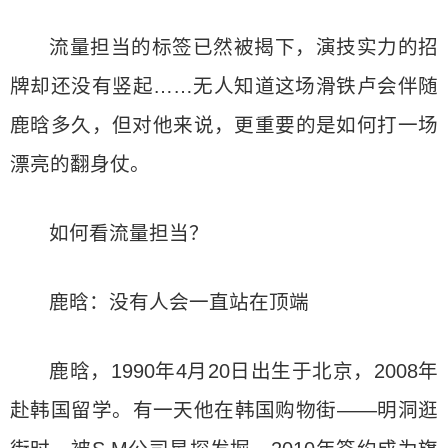
流量担当的标签已然被揭下，演技实力的招
牌却还没有竖起……无人知道这场滑铁卢会伴随
鹿晗多久，但对他来说，更重要的是如何打一场
漂亮的翻身仗。
如何看流量担当？
鹿晗：没有人会一直站在顶端
鹿晗，1990年4月20日出生于北京，2008年
赴韩国留学。有一天他在韩国购物街——明洞逛