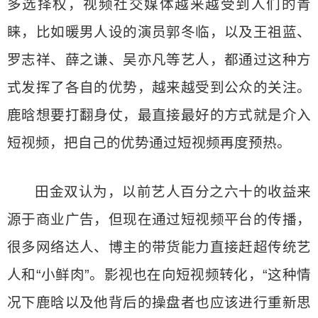
多选择权，视频社交媒体越来越受到人们的青
睐，比如暖男人设的演员郭冬临，以及王祖蓝、
罗志祥、薛之谦、吴亦凡等艺人，都通过这种方
式发挥了各自的优势，越来越受到公众的关注。
鹿晗想要打翻身仗，最直接最好的方式就是介入
短视频，把自己的优势通过短视频再度预热。
田金双认为，以前艺人百分之六十的收益来
源于商业广告，但现在通过短视频平台的传播，
很多网络达人、博主的带货能力直接赶超传统艺
人和“小鲜肉”。影视也在向短视频转化，“这种情
况下鹿晗以及他背后的操盘者也应该进行重新思