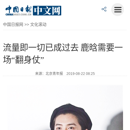
中国日报网
>>
文化滚动
流量即一切已成过去 鹿晗需要一
场“翻身仗”
来源：北京青年报 2019-08-22 08:25