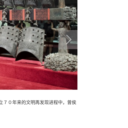
成立７０年来的文明再发现进程中，曾侯