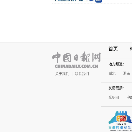
首页
地方频道：
湖北
湖南
关于我们
|
联系我们
友情链接：
光明网
中