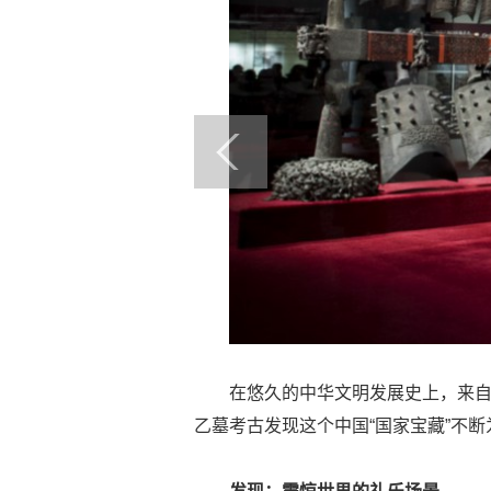
在悠久的中华文明发展史上，来自
乙墓考古发现这个中国“国家宝藏”不断