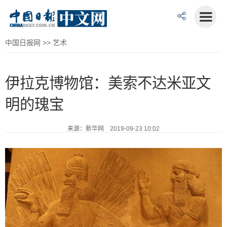
中国日报网
>>
艺术
伊拉克博物馆：美索不达米亚文
明的瑰宝
来源：新华网 2019-09-23 10:02