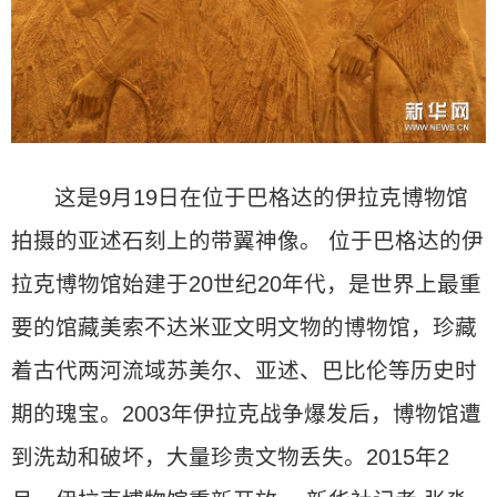
这是9月19日在位于巴格达的伊拉克博物馆
拍摄的亚述石刻上的带翼神像。 位于巴格达的伊
拉克博物馆始建于20世纪20年代，是世界上最重
要的馆藏美索不达米亚文明文物的博物馆，珍藏
着古代两河流域苏美尔、亚述、巴比伦等历史时
期的瑰宝。2003年伊拉克战争爆发后，博物馆遭
到洗劫和破坏，大量珍贵文物丢失。2015年2