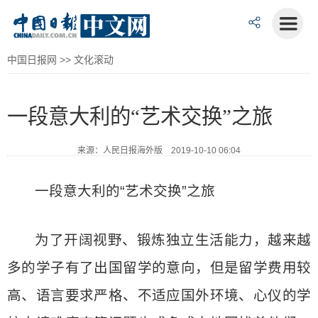
中国日报网
>>
文化滚动
一段意大利的“艺术交换”之旅
来源：人民日报海外版 2019-10-10 06:04
一段意大利的“艺术交换”之旅
为了开阔视野、锻炼独立生活能力，越来越
多的学子有了出国留学的意向，但是留学费用较
高、语言要求严格、不适应国外环境、心仪的学