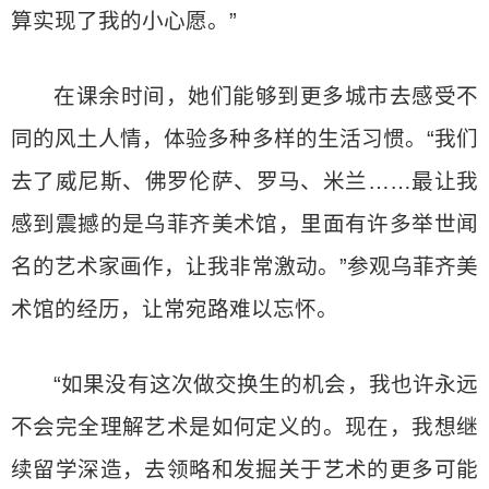
算实现了我的小心愿。”
在课余时间，她们能够到更多城市去感受不
同的风土人情，体验多种多样的生活习惯。“我们
去了威尼斯、佛罗伦萨、罗马、米兰……最让我
感到震撼的是乌菲齐美术馆，里面有许多举世闻
名的艺术家画作，让我非常激动。”参观乌菲齐美
术馆的经历，让常宛路难以忘怀。
“如果没有这次做交换生的机会，我也许永远
不会完全理解艺术是如何定义的。现在，我想继
续留学深造，去领略和发掘关于艺术的更多可能