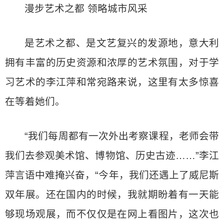
漫步艺术之都 领略城市风采
是艺术之都、是文艺复兴的发源地，意大利
拥有丰富的历史资源和浓厚的艺术氛围，对于学
习艺术的李江萍和常宛路来说，这里有太多惊喜
在等着她们。
“我们每周都有一次外出考察课程，老师会带
我们去参观美术馆、博物馆、历史古迹……”李江
萍言语中难掩兴奋，“今年，我们还遇上了威尼斯
双年展。还在国内的时候，我就期盼着有一天能
够现场观展，而不仅仅是在网上看图片，这次也