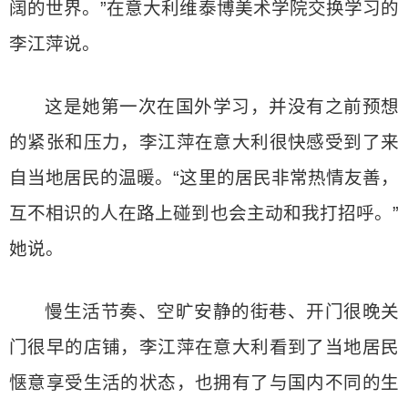
阔的世界。”在意大利维泰博美术学院交换学习的
李江萍说。
这是她第一次在国外学习，并没有之前预想
的紧张和压力，李江萍在意大利很快感受到了来
自当地居民的温暖。“这里的居民非常热情友善，
互不相识的人在路上碰到也会主动和我打招呼。”
她说。
慢生活节奏、空旷安静的街巷、开门很晚关
门很早的店铺，李江萍在意大利看到了当地居民
惬意享受生活的状态，也拥有了与国内不同的生