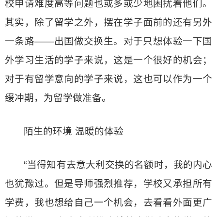
校申请难度高等问题也或多或少地困扰着他们。
其实，除了留学之外，摆在学子面前的还有另外
一条路——出国做交换生。对于只想体验一下国
外学习生活的学子来说，这是一个很好的机会；
对于有留学意向的学子来说，这也可以作为一个
缓冲期，为留学做准备。
陌生的环境 温暖的体验
“当得知有去意大利交换的名额时，我的内心
也犹豫过。但是导师强烈推荐，学校又承担所有
学费，我也想给自己一个机会，去看看外面更广