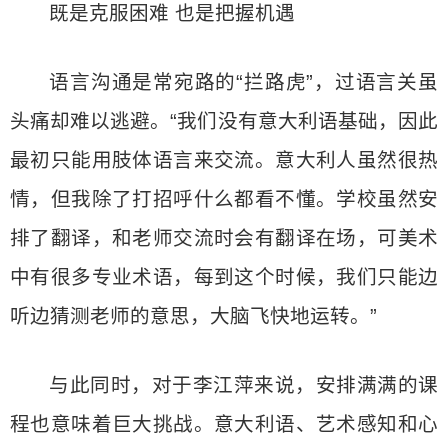
既是克服困难 也是把握机遇
语言沟通是常宛路的“拦路虎”，过语言关虽
头痛却难以逃避。“我们没有意大利语基础，因此
最初只能用肢体语言来交流。意大利人虽然很热
情，但我除了打招呼什么都看不懂。学校虽然安
排了翻译，和老师交流时会有翻译在场，可美术
中有很多专业术语，每到这个时候，我们只能边
听边猜测老师的意思，大脑飞快地运转。”
与此同时，对于李江萍来说，安排满满的课
程也意味着巨大挑战。意大利语、艺术感知和心