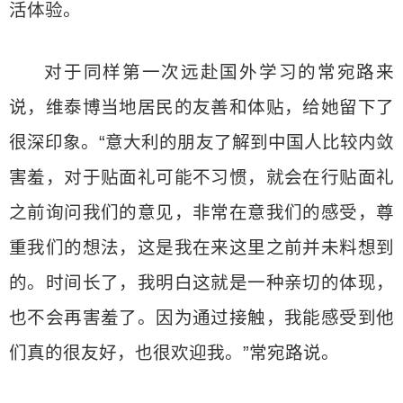
活体验。
对于同样第一次远赴国外学习的常宛路来
说，维泰博当地居民的友善和体贴，给她留下了
很深印象。“意大利的朋友了解到中国人比较内敛
害羞，对于贴面礼可能不习惯，就会在行贴面礼
之前询问我们的意见，非常在意我们的感受，尊
重我们的想法，这是我在来这里之前并未料想到
的。时间长了，我明白这就是一种亲切的体现，
也不会再害羞了。因为通过接触，我能感受到他
们真的很友好，也很欢迎我。”常宛路说。