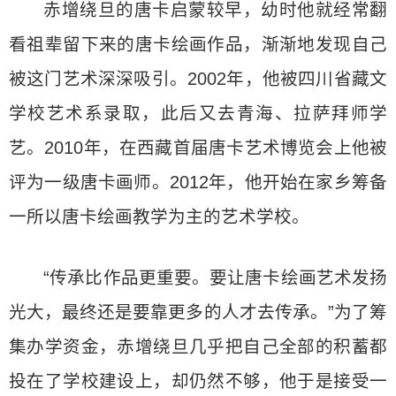
赤增绕旦的唐卡启蒙较早，幼时他就经常翻
看祖辈留下来的唐卡绘画作品，渐渐地发现自己
被这门艺术深深吸引。2002年，他被四川省藏文
学校艺术系录取，此后又去青海、拉萨拜师学
艺。2010年，在西藏首届唐卡艺术博览会上他被
评为一级唐卡画师。2012年，他开始在家乡筹备
一所以唐卡绘画教学为主的艺术学校。
“传承比作品更重要。要让唐卡绘画艺术发扬
光大，最终还是要靠更多的人才去传承。”为了筹
集办学资金，赤增绕旦几乎把自己全部的积蓄都
投在了学校建设上，却仍然不够，他于是接受一