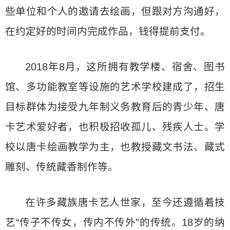
些单位和个人的邀请去绘画，但跟对方沟通好，
在约定好的时间内完成作品，钱得提前支付。
2018年8月，这所拥有教学楼、宿舍、图书
馆、多功能教室等设施的艺术学校建成了，招生
目标群体为接受九年制义务教育后的青少年、唐
卡艺术爱好者，也积极招收孤儿、残疾人士。学
校以唐卡绘画教学为主，也教授藏文书法、藏式
雕刻、传统藏香制作等。
在许多藏族唐卡艺人世家，至今还遵循着技
艺“传子不传女，传内不传外”的传统。18岁的纳