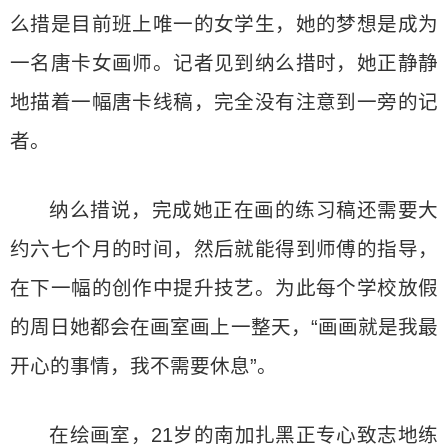
么措是目前班上唯一的女学生，她的梦想是成为
一名唐卡女画师。记者见到纳么措时，她正静静
地描着一幅唐卡线稿，完全没有注意到一旁的记
者。
纳么措说，完成她正在画的练习稿还需要大
约六七个月的时间，然后就能得到师傅的指导，
在下一幅的创作中提升技艺。为此每个学校放假
的周日她都会在画室画上一整天，“画画就是我最
开心的事情，我不需要休息”。
在绘画室，21岁的南加扎黑正专心致志地练