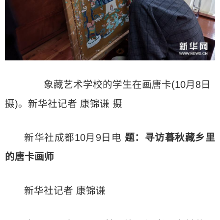
象藏艺术学校的学生在画唐卡(10月8日
摄)。新华社记者 康锦谦 摄
新华社成都10月9日电
题：寻访暮秋藏乡里
的唐卡画师
新华社记者 康锦谦