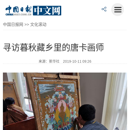
中国日报网
>>
文化滚动
寻访暮秋藏乡里的唐卡画师
来源：新华社 2019-10-11 09:26