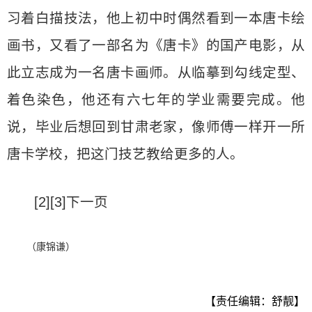
习着白描技法，他上初中时偶然看到一本唐卡绘
画书，又看了一部名为《唐卡》的国产电影，从
此立志成为一名唐卡画师。从临摹到勾线定型、
着色染色，他还有六七年的学业需要完成。他
说，毕业后想回到甘肃老家，像师傅一样开一所
唐卡学校，把这门技艺教给更多的人。
[2][3]下一页
（康锦谦）
【责任编辑：舒靓】