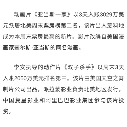
动画片《亚当斯一家》以3天入账3029万美
元跃居北美周末票房榜第二名，该片出人意料地
成为本周末票房最高的新片。影片改编自美国漫
画家查尔斯·亚当斯的同名漫画。
李安执导的动作片《双子杀手》以周末3天
入账2050万美元排名第三。该片由美国天空之舞
制片公司出品，派拉蒙影业负责北美地区发行，
中国复星影业和阿里巴巴影业集团参与该片投
资。