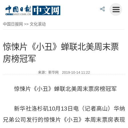
中国日报网
>>
文化滚动
惊悚片《小丑》蝉联北美周末票
房榜冠军
来源：新华网 2019-10-14 11:22
惊悚片《小丑》蝉联北美周末票房榜冠军
新华社洛杉矶10月13日电（记者高山）华纳
兄弟公司发行的惊悚片《小丑》本周末票房表现