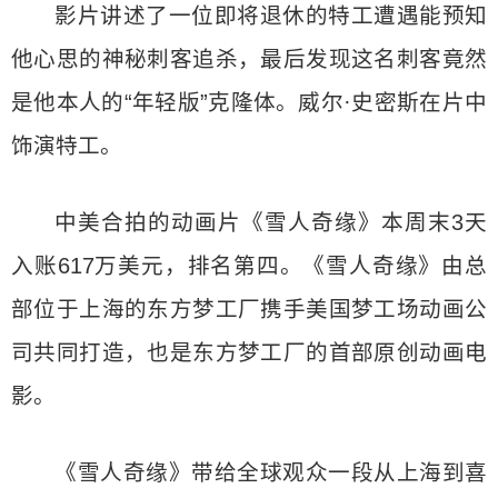
影片讲述了一位即将退休的特工遭遇能预知
他心思的神秘刺客追杀，最后发现这名刺客竟然
是他本人的“年轻版”克隆体。威尔·史密斯在片中
饰演特工。
中美合拍的动画片《雪人奇缘》本周末3天
入账617万美元，排名第四。《雪人奇缘》由总
部位于上海的东方梦工厂携手美国梦工场动画公
司共同打造，也是东方梦工厂的首部原创动画电
影。
《雪人奇缘》带给全球观众一段从上海到喜