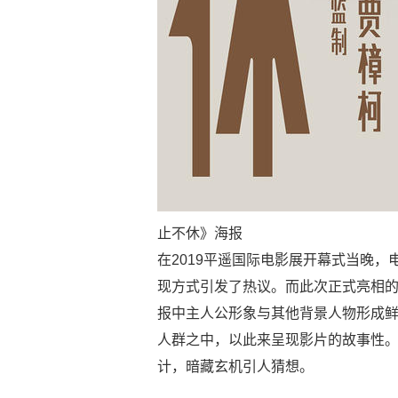
止不休》海报
在2019平遥国际电影展开幕式当晚
现方式引发了热议。而此次正式亮相
报中主人公形象与其他背景人物形成
人群之中，以此来呈现影片的故事性。
计，暗藏玄机引人猜想。