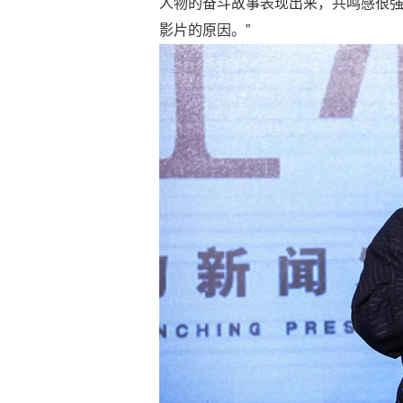
人物的奋斗故事表现出来，共鸣感很
影片的原因。”