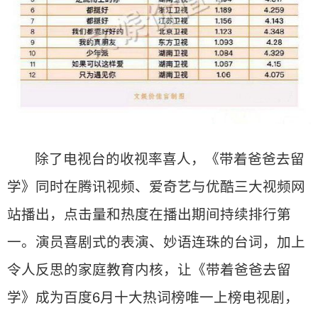
除了电视台的收视率喜人，《带着爸爸去留
学》同时在腾讯视频、爱奇艺与优酷三大视频网
站播出，点击量和热度在播出期间持续排行第
一。演员喜剧式的表演、妙语连珠的台词，加上
令人反思的家庭教育内核，让《带着爸爸去留
学》成为百度6月十大热词榜唯一上榜电视剧，