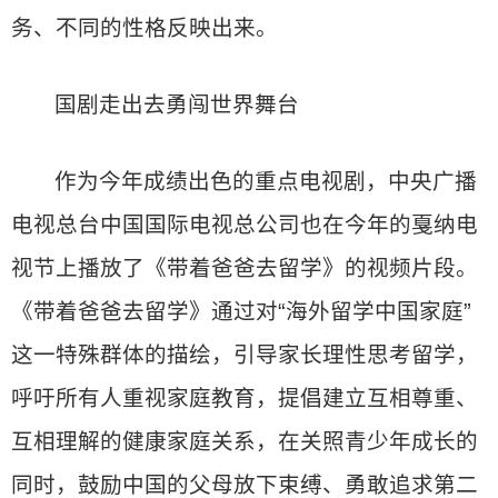
务、不同的性格反映出来。
国剧走出去勇闯世界舞台
作为今年成绩出色的重点电视剧，中央广播
电视总台中国国际电视总公司也在今年的戛纳电
视节上播放了《带着爸爸去留学》的视频片段。
《带着爸爸去留学》通过对“海外留学中国家庭”
这一特殊群体的描绘，引导家长理性思考留学，
呼吁所有人重视家庭教育，提倡建立互相尊重、
互相理解的健康家庭关系，在关照青少年成长的
同时，鼓励中国的父母放下束缚、勇敢追求第二