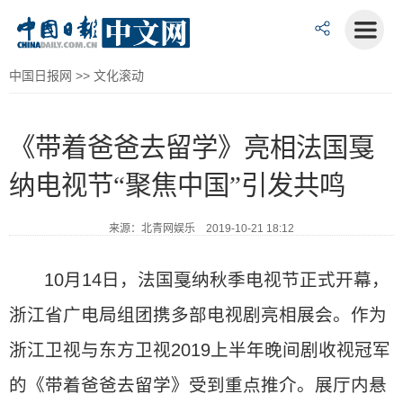
中国日报网
>>
文化滚动
《带着爸爸去留学》亮相法国戛
纳电视节“聚焦中国”引发共鸣
来源：北青网娱乐 2019-10-21 18:12
10月14日，法国戛纳秋季电视节正式开幕，
浙江省广电局组团携多部电视剧亮相展会。作为
浙江卫视与东方卫视2019上半年晚间剧收视冠军
的《带着爸爸去留学》受到重点推介。展厅内悬