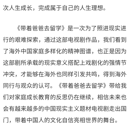
次人生成长，完成属于自己的人生理想。
《带着爸爸去留学》是一次为了照进现实进
行的艰难探索，通过这部电视剧作品，我们看到
了海外中国家庭多样化的精神图谱，也正是因为
这部剧所承载的现实意义搭配上戏剧化的强情节
冲突，才能够在海外也同样引发共鸣，得到海外
同行与观众的认可。《带着爸爸去留学》带给我
们对家庭成长教育的反思仍在继续，相信未来也
会有越来越多的中国现实主义题材电视剧走出国
门，带着中国人的文化自信亮相世界的舞台。