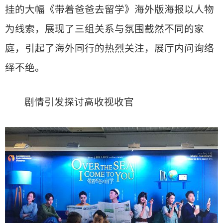
挂的大幅《带着爸爸去留学》海外版海报以人物
为线索，展现了三组关系与氛围截然不同的家
庭，引起了海外同行的热烈关注，展厅内问询络
绎不绝。
剧情引发探讨高收视收官