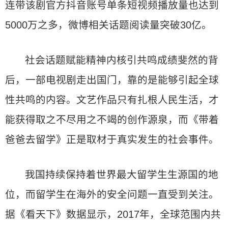
连带该剧官方抖音账号单条短视频播放量也达到
5000万之多，微博相关话题阅读量突破30亿。
社会话题赋能精神内核引共鸣成绩斐然的背
后，一部电视剧走出国门，靠的是能够引起全球
性共鸣的内容。文艺作品只有扎根人民生活，才
能获得取之不尽用之不竭的创作源泉，而《带着
爸爸去留学》正是取材于真实发生的社会事件。
我国持续保持着世界最大留学生生源国的地
位，而留学生在海外的安全问题一直受到关注。
据《看天下》数据显示，2017年，全球范围内共