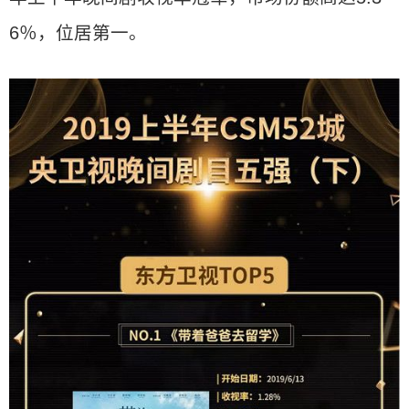
6％，位居第一。