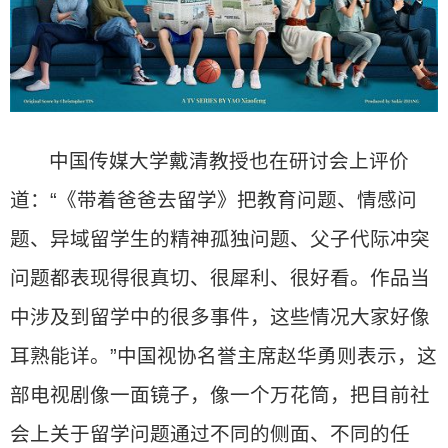
中国传媒大学戴清教授也在研讨会上评价
道：“《带着爸爸去留学》把教育问题、情感问
题、异域留学生的精神孤独问题、父子代际冲突
问题都表现得很真切、很犀利、很好看。作品当
中涉及到留学中的很多事件，这些情况大家好像
耳熟能详。”中国视协名誉主席赵华勇则表示，这
部电视剧像一面镜子，像一个万花筒，把目前社
会上关于留学问题通过不同的侧面、不同的任