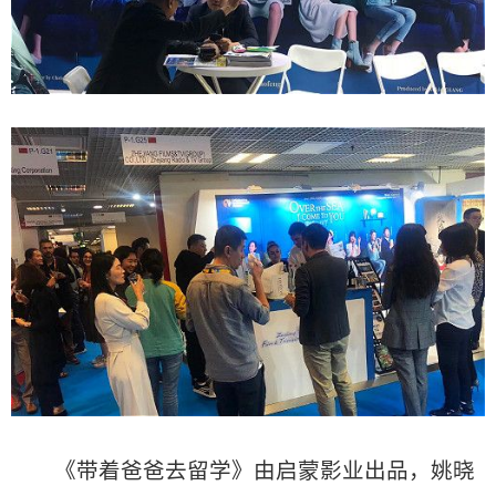
《带着爸爸去留学》由启蒙影业出品，姚晓