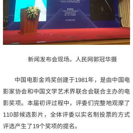
新闻发布会现场。人民网郭冠华摄
中国电影金鸡奖创建于1981年，是由中国电
影家协会和中国文学艺术界联合会联合主办的电
影奖项。本届初评过程中，评委们完整地观摩了
110部候选影片，全体评委以实名制投票的方式
评选产生了19个奖项的提名。