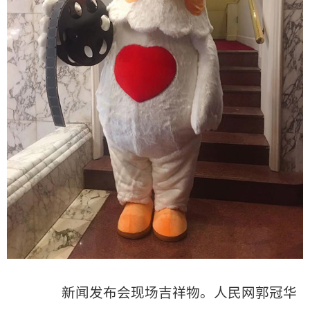
新闻发布会现场吉祥物。人民网郭冠华