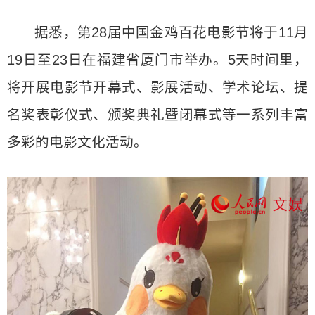
据悉，第28届中国金鸡百花电影节将于11月
19日至23日在福建省厦门市举办。5天时间里，
将开展电影节开幕式、影展活动、学术论坛、提
名奖表彰仪式、颁奖典礼暨闭幕式等一系列丰富
多彩的电影文化活动。