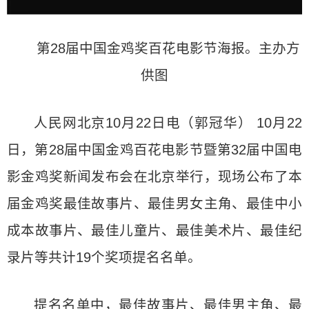
第28届中国金鸡奖百花电影节海报。主办方
供图
人民网北京10月22日电（郭冠华） 10月22
日，第28届中国金鸡百花电影节暨第32届中国电
影金鸡奖新闻发布会在北京举行，现场公布了本
届金鸡奖最佳故事片、最佳男女主角、最佳中小
成本故事片、最佳儿童片、最佳美术片、最佳纪
录片等共计19个奖项提名名单。
提名名单中，最佳故事片、最佳男主角、最