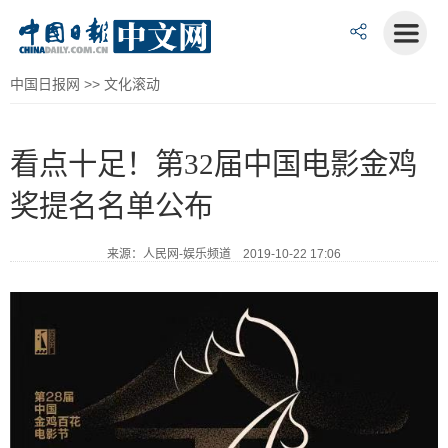
中国日报网
>>
文化滚动
看点十足！第32届中国电影金鸡
奖提名名单公布
来源：人民网-娱乐频道 2019-10-22 17:06