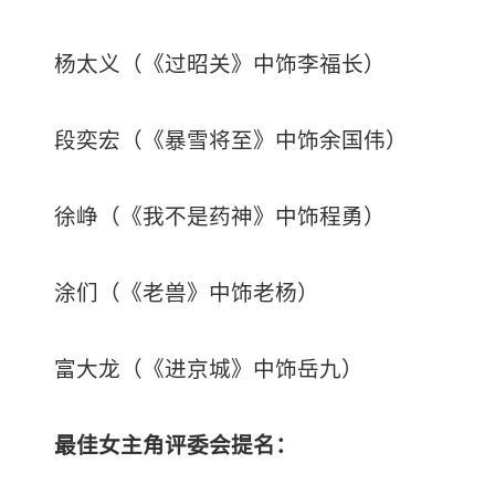
杨太义（《过昭关》中饰李福长）
段奕宏（《暴雪将至》中饰余国伟）
徐峥（《我不是药神》中饰程勇）
涂们（《老兽》中饰老杨）
富大龙（《进京城》中饰岳九）
最佳女主角评委会提名：