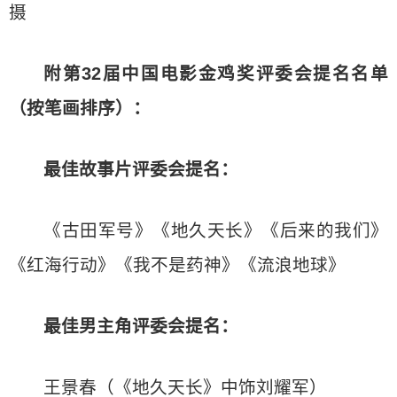
摄
附第32届中国电影金鸡奖评委会提名名单
（按笔画排序）：
最佳故事片
评委会提名：
《古田军号》《地久天长》《后来的我们》
《红海行动》《我不是药神》《流浪地球》
最佳男主角评委会提名：
王景春（《地久天长》中饰刘耀军）