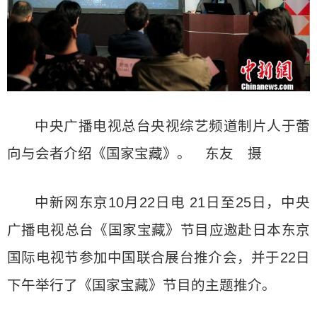
中央广播电视总台央视综艺频道制片人于蕾
向与会者介绍《国家宝藏》。 东友 摄
中新网东京10月22日电 21日至25日，中央
广播电视总台《国家宝藏》节目应邀赴日本东京
国际电视节参加中国联合展台推介会，并于22日
下午举行了《国家宝藏》节目的主题推介。