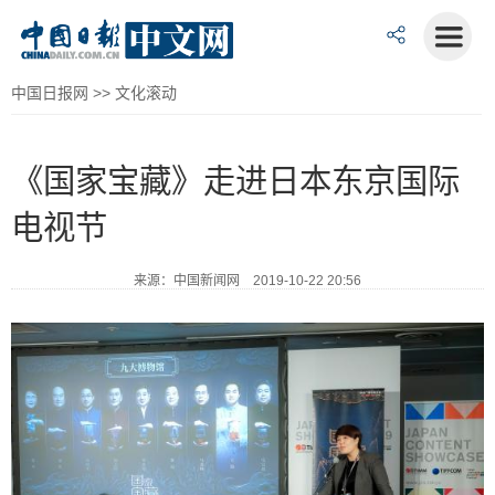
中国日报网
>>
文化滚动
《国家宝藏》走进日本东京国际
电视节
来源：中国新闻网 2019-10-22 20:56