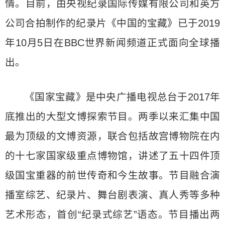
情。目前，由央视纪录国际传媒有限公司和英方
公司合拍制作的纪录片《中国的宝藏》已于2019
年10月5日在BBC世界新闻频道正式面向全球播
出。
《国家宝藏》是中央广播电视总台于2017年
底推出的大型文博探索节目。两季以来汇集中国
最为顶级的文博资源，联合包括故宫博物院在内
的十七家国家级重点博物馆，讲述了五十四件顶
级国宝重器的前世传奇和今生故事。节目融合演
播室综艺、纪录片、舞台剧表演、真人秀等多种
艺术形态，首创“纪录式综艺”语态。节目播出两