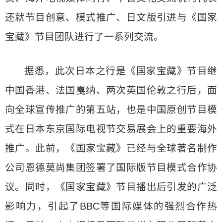
还就节目创意、模式推广、日文版引进与《国家
宝藏》节目团队进行了一系列交流。
据悉，此次日本之行是《国家宝藏》节目继
中国香港、法国戛纳、两次英国伦敦之行后，面
向全球宣传推广的第五站，也是中国原创节目模
式在日本东京国际电视节交易展会上的重要海外
推广。此前，《国家宝藏》已经与全球著名制作
公司恩德莫尚集团签署了国际版节目模式合作协
议。同时，《国家宝藏》节目播出后引发的广泛
影响力，引起了BBC等国际媒体的强烈合作热