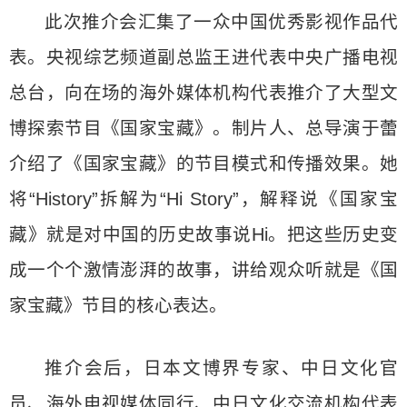
此次推介会汇集了一众中国优秀影视作品代
表。央视综艺频道副总监王进代表中央广播电视
总台，向在场的海外媒体机构代表推介了大型文
博探索节目《国家宝藏》。制片人、总导演于蕾
介绍了《国家宝藏》的节目模式和传播效果。她
将“History”拆解为“Hi Story”，解释说《国家宝
藏》就是对中国的历史故事说Hi。把这些历史变
成一个个激情澎湃的故事，讲给观众听就是《国
家宝藏》节目的核心表达。
推介会后，日本文博界专家、中日文化官
员、海外电视媒体同行、中日文化交流机构代表