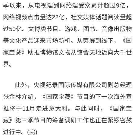
季以来，从电视端到网络端受众累计超过9亿，
网络视频点击量达22亿，社交媒体话题阅读量超
过50亿。文博类节目、游戏、图书、音像出版物
等文化产品迎来市场新机。从荧屏到线下，《国
家宝藏》助推博物馆文物从馆舍天地迈向大千世
界。
此外，央视纪录国际传媒有限公司副总经理
张金林介绍，《国家宝藏》节目的下一次海外宣
推将于11月走进意大利。与此同时，《国家宝
藏》第三季节目的筹备调研工作也正在紧锣密鼓
进行中。(完)