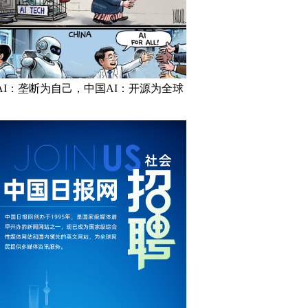
AI：垄断为自己，中国AI：开源为全球