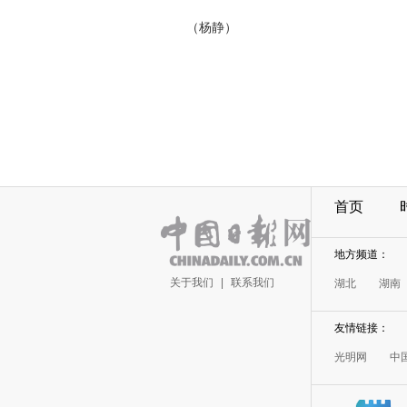
（杨静）
首页
地方频道：
关于我们
|
联系我们
湖北
湖南
友情链接：
光明网
中