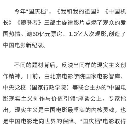
今年“国庆档”，《我和我的祖国》《中国机
长》《攀登者》三部主旋律影片点燃了观众的爱
国热情。逾50亿元票房、1.3亿人次观影,创造了
中国电影新纪录。
不同的题材背后，反映出同样的现实主义创
作精神。日前，由北京电影学院国家电影智库、
中央党校（国家行政学院）等联合主办的“中国电
影现实主义创作与价值引领”座谈会上，专家指
出，现实主义是中国电影最坚实的内核灵魂，也
是中国电影走向世界的保障。“国庆档”电影取得