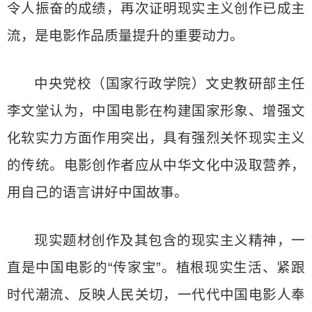
令人振奋的成绩，再次证明现实主义创作已成主
流，是电影作品质量提升的重要动力。
中央党校（国家行政学院）文史教研部主任
李文堂认为，中国电影在构建国家形象、增强文
化软实力方面作用突出，具有强烈关怀现实主义
的传统。电影创作者应从中华文化中汲取营养，
用自己的语言讲好中国故事。
现实题材创作及其包含的现实主义精神，一
直是中国电影的“传家宝”。植根现实生活、紧跟
时代潮流、反映人民关切，一代代中国电影人奉