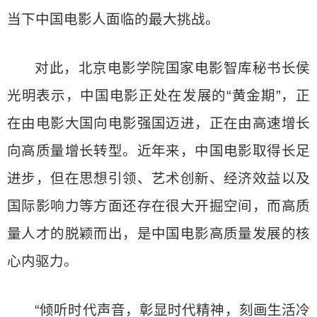
当下中国电影人面临的最大挑战。
对此，北京电影学院国家电影智库秘书长侯
光明表示，中国电影正处在发展的“黄金期”，正
在由电影大国向电影强国迈进，正在由高速增长
向高质量增长转型。近年来，中国电影取得长足
进步，但在思想引领、艺术创新、经济效益以及
国际影响力等方面还存在很大开掘空间，而高质
量人才的脱颖而出，是中国电影高质量发展的核
心内驱力。
“倾听时代声音，彰显时代精神，刻画生活冷