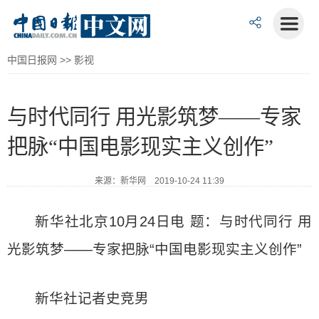
中国日报网
>>
影视
与时代同行 用光影筑梦——专家
把脉“中国电影现实主义创作”
来源：新华网 2019-10-24 11:39
新华社北京10月24日电 题：与时代同行 用
光影筑梦——专家把脉“中国电影现实主义创作”
新华社记者史竞男