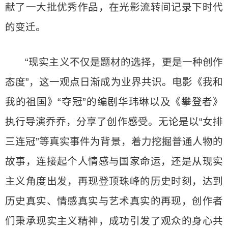
献了一大批优秀作品，在光影流转间记录下时代
的变迁。
“现实主义不仅是题材的选择，更是一种创作
态度”，这一观点日渐成为业界共识。电影《我和
我的祖国》“夺冠”的编剧华玮琳以及《攀登者》
执行导演乔乔，分享了创作感受。无论是以“女排
三连冠”等真实事件为背景，着力挖掘普通人物的
故事，连接起个人情感与国家命运，还是从现实
主义角度出发，再现登顶珠峰的历史时刻，达到
历史真实、情感真实与艺术真实的再现，创作者
们秉承现实主义精神，成功引发了观众的身心共