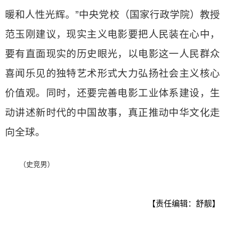
暖和人性光辉。”中央党校（国家行政学院）教授
范玉刚建议，现实主义电影要把人民装在心中，
要有直面现实的历史眼光，以电影这一人民群众
喜闻乐见的独特艺术形式大力弘扬社会主义核心
价值观。同时，还要完善电影工业体系建设，生
动讲述新时代的中国故事，真正推动中华文化走
向全球。
（史竞男）
【责任编辑：舒靓】