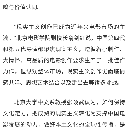
鸣与价值认同。
“现实主义创作已成为近年来电影市场的主
流。”北京电影学院副校长俞剑红说，中国第四代
和第五代导演都聚焦现实主义，遵循着小制作、
大情怀、高品质的电影创作要求生产了一批佳作
力作，但纵观整体市场，现实主义创作仍面临情
感共鸣、思想艺术结合以及走出去等诸多挑战。
北京大学中文系教授张颐武认为，如何保持
文化定力，把成熟的现实主义转化为支撑中国电
影发展的动力，做好本土文化的全球性传播，是