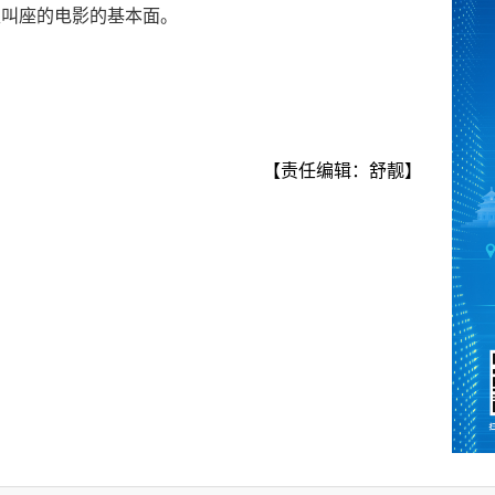
又叫座的电影的基本面。
【责任编辑：舒靓】