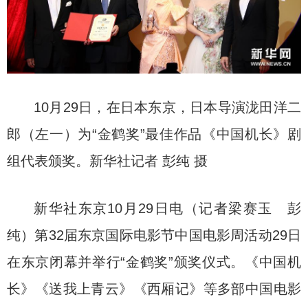
10月29日，在日本东京，日本导演泷田洋二
郎（左一）为“金鹤奖”最佳作品《中国机长》剧
组代表颁奖。新华社记者 彭纯 摄
新华社东京10月29日电（记者梁赛玉 彭
纯）第32届东京国际电影节中国电影周活动29日
在东京闭幕并举行“金鹤奖”颁奖仪式。《中国机
长》《送我上青云》《西厢记》等多部中国电影