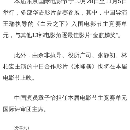
本届东京国际电影节于10月28日至11月5日
举行，多部华语影片参赛参展，其中，中国导演
王瑞执导的《白云之下》入围电影节主竞赛单
元，与其他13部电影角逐最佳影片“金麒麟奖”。
此外，由余非执导、役所广司、张静初、林
柏宏主演的中日合作影片《冰峰暴》也将在本届
电影节上映。
中国演员章子怡担任本届电影节主竞赛单元
国际评审团主席。
（分享到）