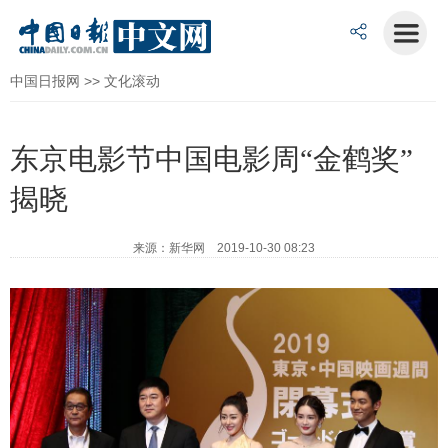
中国日报网
>>
文化滚动
东京电影节中国电影周“金鹤奖”
揭晓
来源：新华网 2019-10-30 08:23