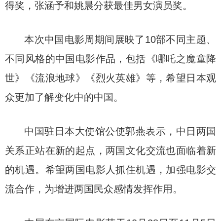
得奖，张涵予和姚晨分获最佳男女演员奖。
本次中国电影周期间展映了10部不同主题、
不同风格的中国电影作品，包括《哪吒之魔童降
世》《流浪地球》《烈火英雄》等，希望日本观
众更加了解变化中的中国。
中国驻日本大使馆公使郭燕表示，中日两国
关系正站在新的起点，两国文化交流也面临着新
的机遇。希望两国电影人抓住机遇，加强电影交
流合作，为增进两国民众感情发挥作用。