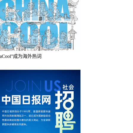
inaCool”成为海外热词