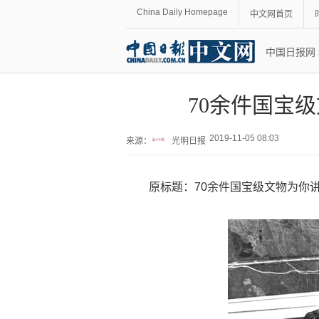
China Daily Homepage
中文网首页
中国日报网
70余件国宝
2019-11-05 08:03
来源：
光明日报
原标题：70余件国宝级文物为你