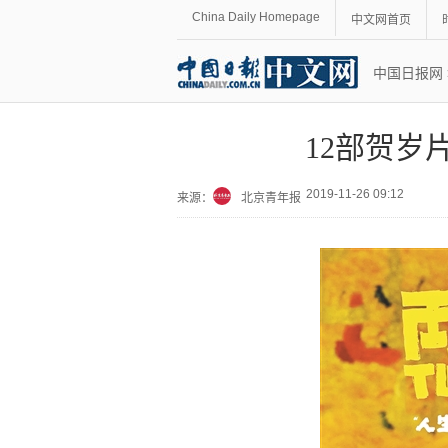
China Daily Homepage
中文网首页
中国日报网
12部贺岁
2019-11-26 09:12
来源：
北京青年报