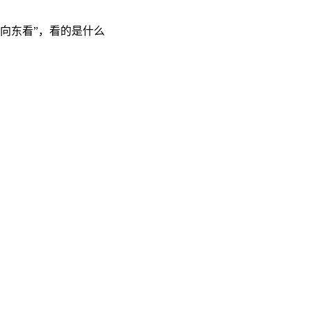
“向东看”，看的是什么