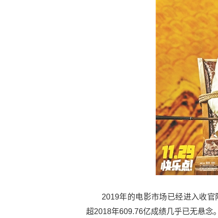
2019年的电影市场已经进入收
超2018年609.76亿成绩几乎已无悬念