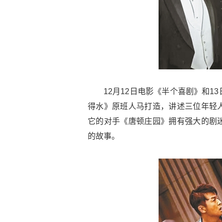
12月12日电影《半个喜剧》和
得水》原班人马打造，讲述三位年轻
它的对手《唐顿庄园》拥有强大的剧
的故事。