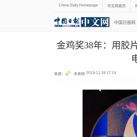
China Daily Homepage
中文网首页
中国日报网
金鸡奖38年：用胶
2019-11-26 17:14
来源：
未来网