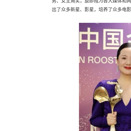
男、女主角奖，旋即成为各大媒体和网
出了众多新星、影星，培养了众多电