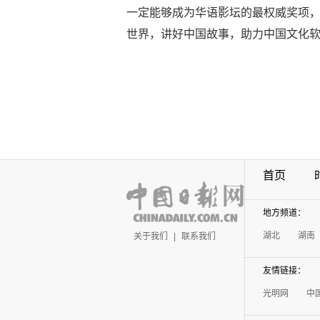
一定能够成为华语影坛的最权威奖项
世界，讲好中国故事，助力中国文化
首页
地方频道：
湖北
湖南
关于我们
|
联系我们
友情链接：
光明网
中