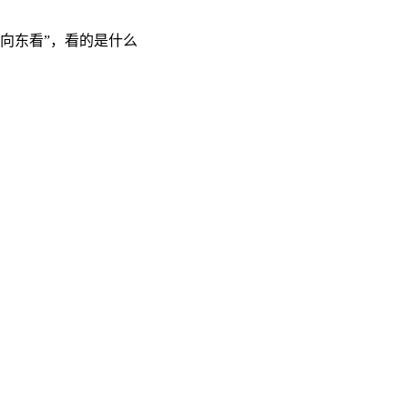
“向东看”，看的是什么