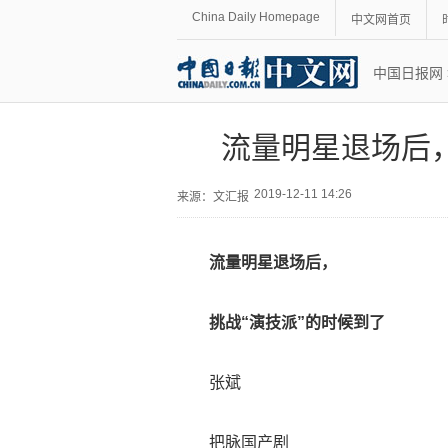
China Daily Homepage
中文网首页
中国日报网
流量明星退场后，
2019-12-11 14:26
来源：
文汇报
流量明星退场后，
挑战“演技派”的时候到了
张斌
把脉国产剧