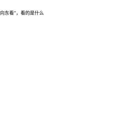
“向东看”，看的是什么