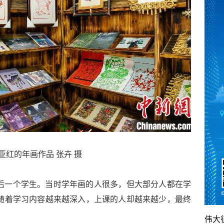
亚红的年画作品 张卉 摄
后一个学生。当时学年画的人很多，但大部分人都在学
随着学习内容越来越深入，上课的人却越来越少，最终
伟大