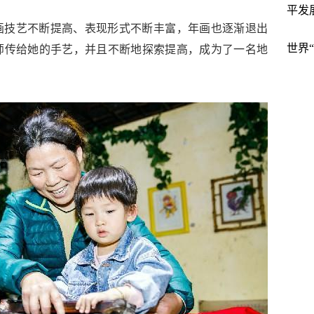
平发
画技艺不断提高、表现形式不断丰富，年画也逐渐退出
世界
师传给她的手艺，并且不断地探索提高，成为了一名地