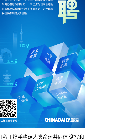
征程丨携手构建人类命运共同体 谱写和