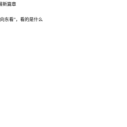
展新篇章
“向东看”，看的是什么