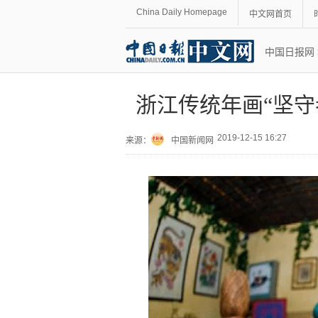
China Daily Homepage
中文网首页
中国日报网
浙江传统年画“坚守
2019-12-15 16:27
来源：
中国新闻网