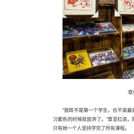
章
“我既不是第一个学生，也不是最
习套色的时候就放弃了。”章亚红说，
只有她一个人坚持学完了所有课程。