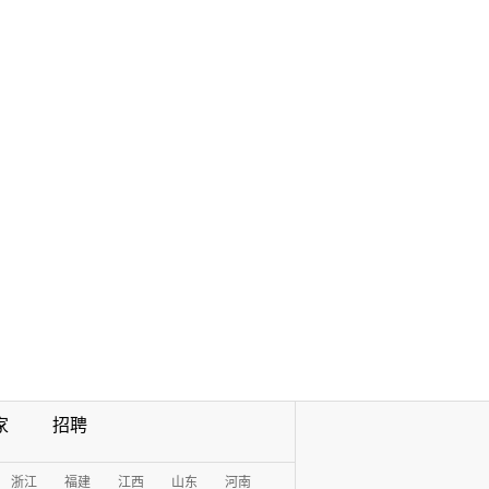
家
招聘
浙江
福建
江西
山东
河南