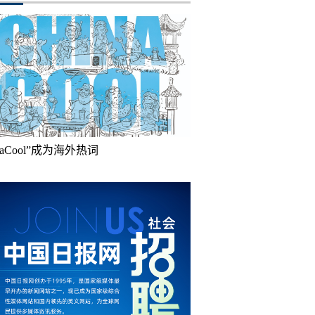
inaCool”成为海外热词