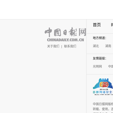
首页
地方频道：
湖北
湖南
关于我们
|
联系我们
友情链接：
光明网
中
中国日报网版
转载、使用，违