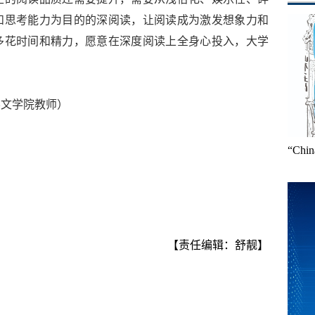
和思考能力为目的的深阅读，让阅读成为激发想象力和
多花时间和精力，愿意在深度阅读上全身心投入，大学
学文学院教师）
“Ch
【责任编辑：舒靓】