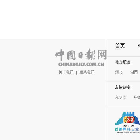
首页
地方频道：
湖北
湖南
关于我们
|
联系我们
友情链接：
光明网
中