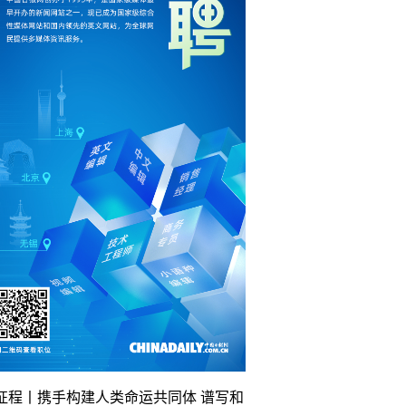
征程丨携手构建人类命运共同体 谱写和