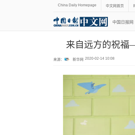
China Daily Homepage
中文网首页
中国日报网
来自远方的祝福
2020-02-14 10:08
来源：
新华网