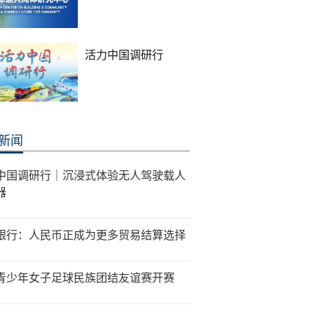
活力中国调研行
新闻
中国调研行｜沉浸式体验无人驾驶载人
器
银行：人民币正成为更多贸易结算选择
青少年女子足球民族团结友谊赛开赛