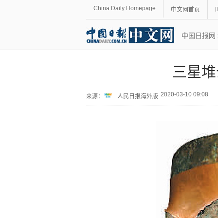
China Daily Homepage
中文网首页
中国日报网
三星堆
2020-03-10 09:08
来源：
人民日报海外版