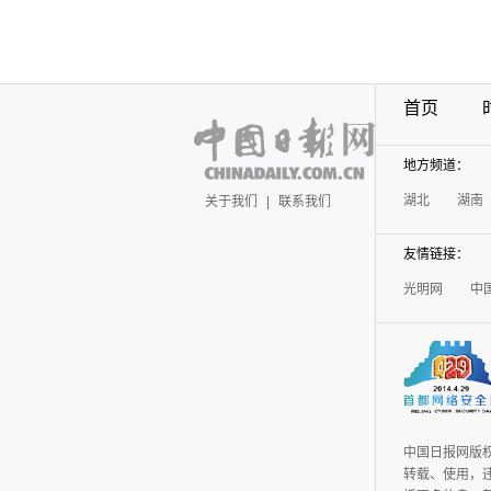
首页
地方频道：
湖北
湖南
关于我们
|
联系我们
友情链接：
光明网
中
中国日报网版
转载、使用，违