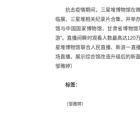
抗击疫情期间，三星堆博物馆在微
临展、三星堆相关纪录片合集，并举办
馆与中国国家博物馆、甘肃省博物馆
游”。直播间瞬时观看人数最高达120万
星堆博物馆联合人民直播、新浪一直播
场直播，展示综合馆改造升级后的新面
邹雅婷）
标签：
（邹雅婷）