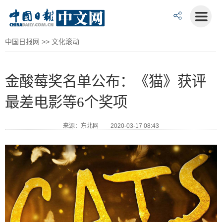
中国日报网
>>
文化滚动
金酸莓奖名单公布：《猫》获评
最差电影等6个奖项
来源：东北网 2020-03-17 08:43