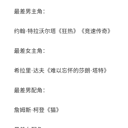
最差男主角：
约翰·特拉沃尔塔《狂热》《竞速传奇》
最差女主角：
希拉里·达夫《难以忘怀的莎朗·塔特》
最差男配角：
詹姆斯·柯登《猫》