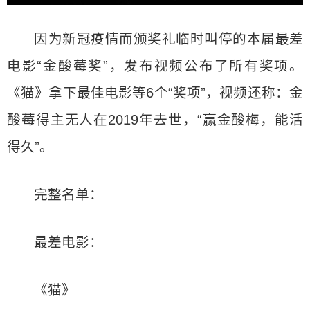
因为新冠疫情而颁奖礼临时叫停的本届最差
电影“金酸莓奖”，发布视频公布了所有奖项。
《猫》拿下最佳电影等6个“奖项”，视频还称：金
酸莓得主无人在2019年去世，“赢金酸梅，能活
得久”。
完整名单：
最差电影：
《猫》