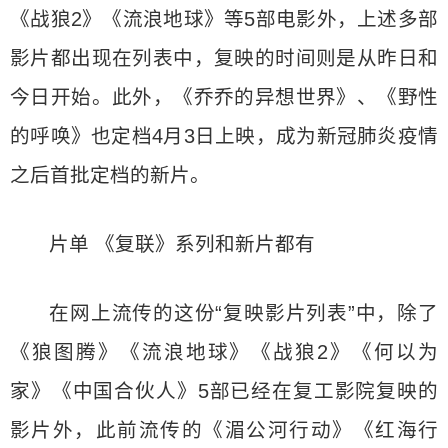
《战狼2》《流浪地球》等5部电影外，上述多部
影片都出现在列表中，复映的时间则是从昨日和
今日开始。此外，《乔乔的异想世界》、《野性
的呼唤》也定档4月3日上映，成为新冠肺炎疫情
之后首批定档的新片。
片单 《复联》系列和新片都有
在网上流传的这份“复映影片列表”中，除了
《狼图腾》《流浪地球》《战狼2》《何以为
家》《中国合伙人》5部已经在复工影院复映的
影片外，此前流传的《湄公河行动》《红海行