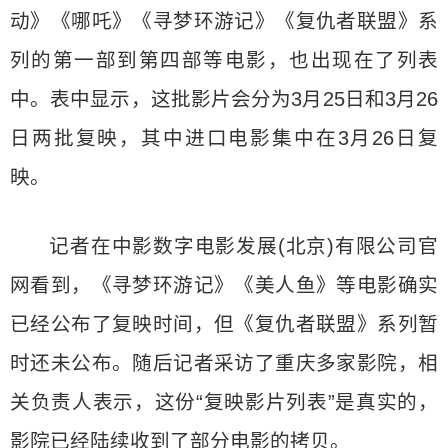
动》《哪吒》《寻梦环游记》《复仇者联盟》系
列的第一部到第四部等电影，也出现在了列表
中。表中显示，这批影片会分为3月25日和3月26
日两批复映，其中进口电影集中在3月26日复
映。
记者在中影数字电影发展(北京)有限公司官
网看到，《寻梦环游记》《美人鱼》等电影确实
已经公布了复映时间，但《复仇者联盟》系列暂
时还未公布。随后记者采访了重庆多家影院，相
关负责人表示，这份“复映影片列表”是真实的，
影院已经陆续收到了部分电影的拷贝。