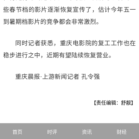
些春节档的影片逐渐恢复宣传了，估计今年五一
到暑期档影片的竞争都会非常激烈。
同时记者获悉，重庆电影院的复工工作也在
稳步进行之中，近期有望陆续恢复营业。
重庆晨报·上游新闻记者 孔令强
【责任编辑：舒靓】
首页
时评
资讯
财经