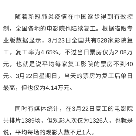
随着新冠肺炎疫情在中国逐步得到有效控
制，全国各地的电影院也陆续复工。根据猫眼专
业版数据显示，3月23日全国共有528家影院复
工，复工率为4.65%。不过当日票房仅为2.08万
元，也就是说平均每家复工影院的票房不到40
元。3月22日星期日，当天的票房为复工后单日
最高，但也仅为4.14万元。
同时有媒体统计，在3月22日复工的电影院
共排片1389场，但观影人次仅为1326人，也就是
说，平均每场的观影人数不足1人。