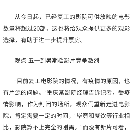
从今日起，已经复工的影院可供放映的电影
数量将超过20部，这也将给观众提供更多的观影
选择，有助于进一步提升票房。
观点 五一到暑期档影片竞争激烈
“目前复工电影院的情况，有疫情的原因，也
有片源的问题。”重庆某影院经理告诉记者，受疫
情影响，作为封闭的场所，观众们重新走进电影
院，肯定需要一定的时间，“毕竟和餐饮等行业相
比，影院算不上完全的刚需。”而没有新片可看，