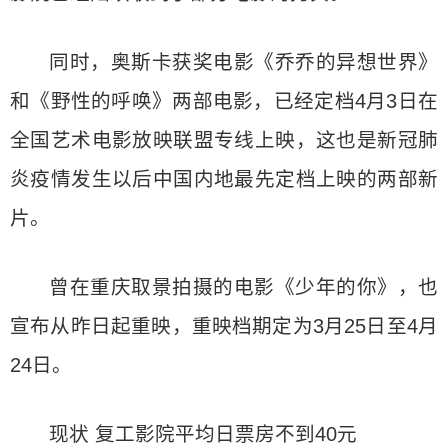
同时，奥斯卡获奖电影《乔乔的异想世界》
和《野性的呼唤》两部电影，已经定档4月3日在
全国艺术电影放映联盟专线上映，这也是新冠肺
炎疫情发生以后中国内地最先定档上映的两部新
片。
曾在重庆取景拍摄的电影《少年的你》，也
宣布从昨日起重映，重映档期定为3月25日至4月
24日。
现状 复工影院平均日票房不到40元