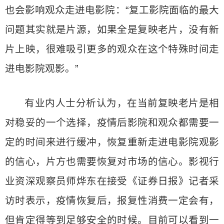
也会影响观众走进电影院：“复工影院面临的最大
问题其实就是片源，如果全是复映老片，没有新
片上映，很难吸引更多的观众在这个特殊时间走
进电影院观影。”
有业内人士分析认为，在当前复映老片是相
对稳妥的一个选择，疫情后影院和观众都需要一
定的时间来进行缓冲，恢复重新走进电影院观影
的信心，片方也需要恢复对市场的信心。影视行
业资深观察员师烨东在接受《证券日报》记者采
访时表示，疫情恢复后，报复性消费一定会有，
但肯定得等到足够安全的时候。目前可以看到一