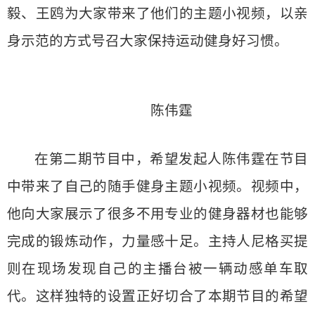
毅、王鸥为大家带来了他们的主题小视频，以亲
身示范的方式号召大家保持运动健身好习惯。
陈伟霆
在第二期节目中，希望发起人陈伟霆在节目
中带来了自己的随手健身主题小视频。视频中，
他向大家展示了很多不用专业的健身器材也能够
完成的锻炼动作，力量感十足。主持人尼格买提
则在现场发现自己的主播台被一辆动感单车取
代。这样独特的设置正好切合了本期节目的希望