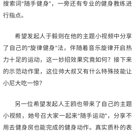
搜索词“随手健身”，一旁还有专业的健身教练进
行指点。
希望发起人于毅则在他的主题小视频中分享
了自己的“旋律健身”法，伴随着音乐旋律开启热
力十足的运动，这一妙招效果究竟如何？接下来
的示范动作里，这位帅大叔又有什么特殊技能让
小尼大吃一惊？
另一位希望发起人王鸥也带来了自己的主题
小视频，她号召大家一起来“随手运动”，分享不
用去健身房也能完成的健身动作。真实质朴的表