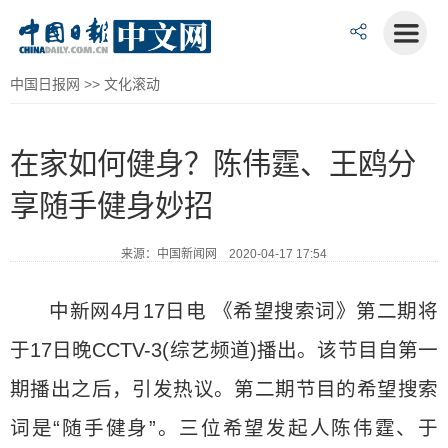
中国日报网
>>
文化滚动
在家如何健身？陈伟霆、王鸥分
享随手健身妙招
来源：中国新闻网 2020-04-17 17:54
中新网4月17日电 《希望搜索词》第二期将
于17日晚CCTV-3(综艺频道)播出。该节目自第一
期播出之后，引发热议。第二期节目的希望搜索
词是“随手健身”。三位希望发起人陈伟霆、于