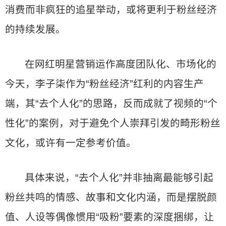
消费而非疯狂的追星举动，或将更利于粉丝经济
的持续发展。
在网红明星营销运作高度团队化、市场化的
今天，李子柒作为“粉丝经济”红利的内容生产
端，其“去个人化”的思路，反而成就了视频的“个
性化”的案例，对于避免个人崇拜引发的畸形粉丝
文化，或许有一定参考价值。
具体来说，“去个人化”并非抽离最能够引起
粉丝共鸣的情感、故事和文化内涵，而是摆脱颜
值、人设等偶像惯用“吸粉”要素的深度捆绑，让