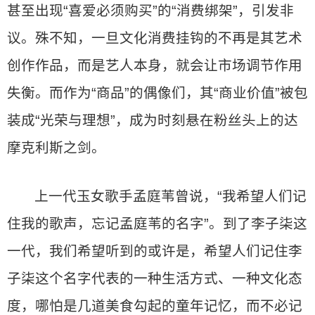
甚至出现“喜爱必须购买”的“消费绑架”，引发非
议。殊不知，一旦文化消费挂钩的不再是其艺术
创作作品，而是艺人本身，就会让市场调节作用
失衡。而作为“商品”的偶像们，其“商业价值”被包
装成“光荣与理想”，成为时刻悬在粉丝头上的达
摩克利斯之剑。
上一代玉女歌手孟庭苇曾说，“我希望人们记
住我的歌声，忘记孟庭苇的名字”。到了李子柒这
一代，我们希望听到的或许是，希望人们记住李
子柒这个名字代表的一种生活方式、一种文化态
度，哪怕是几道美食勾起的童年记忆，而不必记