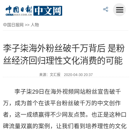
中国日报网
>>
人物
李子柒海外粉丝破千万背后 是粉
丝经济回归理性文化消费的可能
来源：文汇报 2020-04-30 20:37
李子柒29日在海外视频网站粉丝宣告破千
万，成为首个在该平台粉丝破千万的中文创作
者，这一成绩赢得不少网友点赞。也正是这种口
碑流量双赢的案例，让我们看到培养理性的文化