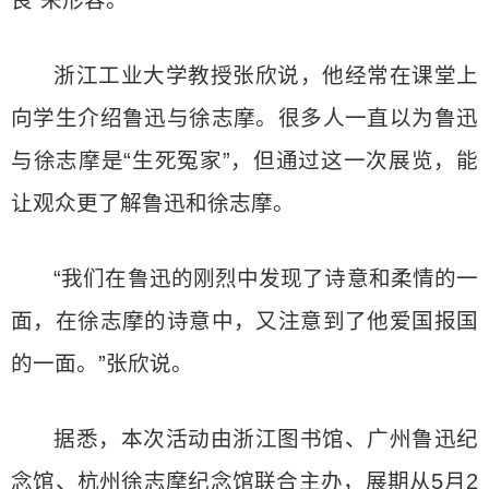
良”来形容。
浙江工业大学教授张欣说，他经常在课堂上
向学生介绍鲁迅与徐志摩。很多人一直以为鲁迅
与徐志摩是“生死冤家”，但通过这一次展览，能
让观众更了解鲁迅和徐志摩。
“我们在鲁迅的刚烈中发现了诗意和柔情的一
面，在徐志摩的诗意中，又注意到了他爱国报国
的一面。”张欣说。
据悉，本次活动由浙江图书馆、广州鲁迅纪
念馆、杭州徐志摩纪念馆联合主办，展期从5月2