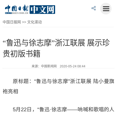
中国日报网
>>
文化滚动
“鲁迅与徐志摩”浙江联展 展示珍
贵初版书籍
来源：中国新闻网 2020-05-24 08:44
原标题：“鲁迅与徐志摩”浙江联展 陆小曼旗
袍亮相
5月22日，“鲁迅·徐志摩——呐喊和歌唱的人