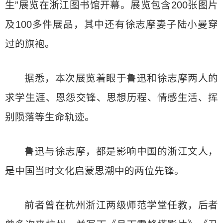
生”展览在浙江图书馆开幕。展览包含200张图片
及100多件展品，其中还有徐志摩妻子陆小曼穿
过的旗袍。
据悉，本次展览着眼于鲁迅和徐志摩两人的
求学生涯、恩怨交锋、思想历程、情感生活、挥
别陨落等生命轨迹。
鲁迅与徐志摩，都是影响中国的浙江文人，
是中国当时文化启蒙思潮中的两位先锋。
前者曾在杭州浙江两级师范学堂任教，后者