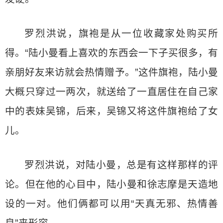
罗烈洪说，旗袍是从一位收藏家处购买所
得。“陆小曼看上喜欢的东西会一下子买很多，有
亲朋好友来访就会热情赠予。”这件旗袍，陆小曼
大概只穿过一两次，就送给了一直居住在自己家
中的表妹吴锦，后来，吴锦又将这件旗袍给了女
儿。
罗烈洪说，对陆小曼，总是有这样那样的评
论。但在他的心目中，陆小曼和徐志摩是天造地
设的一对。他们俩都可以用“天真无邪、热情善