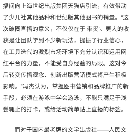
播间向上海世纪出版集团天猫店引流，有效带动
了少儿社其他品种和世纪版其他图书的销量。“这
次破圈直播的意义，不仅仅在于‘带货’。更大的收
获是让团队学到不少新玩法，提振了行业信心，
在工具迭代的激烈市场环境下充分认识和运用网
红平台的力量，不能受自身经验的局限。这对今
后转变传播观念、创新出版营销模式将产生积极
影响。”冯杰认为，掌握图书营销和品牌推广的新
手段，必须在游泳中学会游泳，不能只满足于浅
尝辄止的打卡，或给活动简单贴上直播的标签。
而对于国内最老牌的文学出版社——人民文