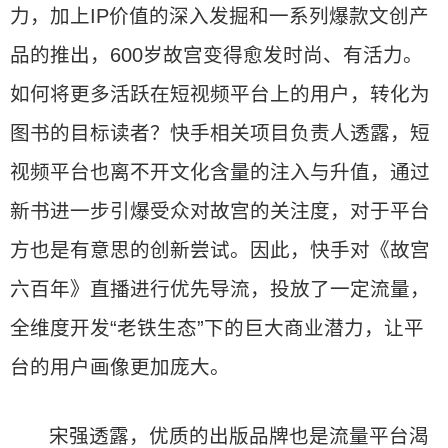
力，加上IP价值的深入发掘和一系列爆款文创产
品的推出，600岁故宫变得愈发时尚、有活力。
如何将更多活跃在短视频平台上的用户，转化为
图书的目标读者？快手相关项目负责人透露，短
视频平台也离不开文化含量的注入与升值，通过
新书进一步引爆受众对故宫的关注度，对于平台
方也是有意思的创新尝试。因此，快手对《故宫
六百年》直播进行优先导流，投放了一定流量，
全维度开发“老铁生态”下的巨大商业潜力，让平
台的用户画像更加庞大。
宋强透露，优质的出版品牌也是流量平台渴