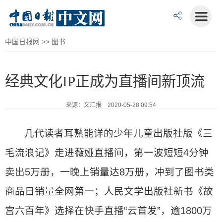
中国日报网
>>
图书
经典文化IP正成为直播间新顶流
来源：文汇报 2020-05-28 09:54
几代读者耳熟能详的少年儿童出版社版《三
毛流浪记》走进薇娅直播间，第一波短短4分钟
卖出5万册，一晚上销量达8万册，冲到了图书类
商品日销量全网第一；人民文学出版社新书《故
宫六百年》选择在快手直播“云首发”，逾1800万