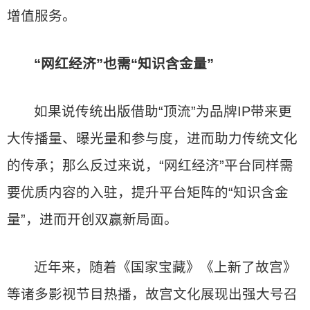
增值服务。
“网红经济”也需“知识含金量”
如果说传统出版借助“顶流”为品牌IP带来更
大传播量、曝光量和参与度，进而助力传统文化
的传承；那么反过来说，“网红经济”平台同样需
要优质内容的入驻，提升平台矩阵的“知识含金
量”，进而开创双赢新局面。
近年来，随着《国家宝藏》《上新了故宫》
等诸多影视节目热播，故宫文化展现出强大号召