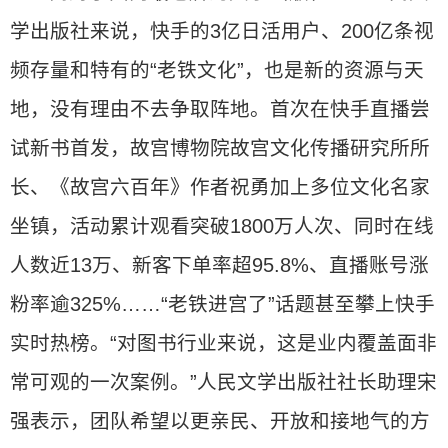
学出版社来说，快手的3亿日活用户、200亿条视
频存量和特有的“老铁文化”，也是新的资源与天
地，没有理由不去争取阵地。首次在快手直播尝
试新书首发，故宫博物院故宫文化传播研究所所
长、《故宫六百年》作者祝勇加上多位文化名家
坐镇，活动累计观看突破1800万人次、同时在线
人数近13万、新客下单率超95.8%、直播账号涨
粉率逾325%……“老铁进宫了”话题甚至攀上快手
实时热榜。“对图书行业来说，这是业内覆盖面非
常可观的一次案例。”人民文学出版社社长助理宋
强表示，团队希望以更亲民、开放和接地气的方