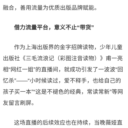
融合，善用流量为优质出版品牌赋能。
借力流量平台，意义不止“带货”
作为上海出版界的金字招牌读物，少年儿童
出版社《三毛流浪记（彩图注音读物）》甫一亮
相“网红一姐”的直播间，就成功引发了一波波“回
忆杀”——“小时候读过，爱不释手，也给自己的
孩子买一本”“这是不褪色的经典，常读常新”等网
友留言刷屏。
这场直播的后续效应也在持续，当晚薇娅直