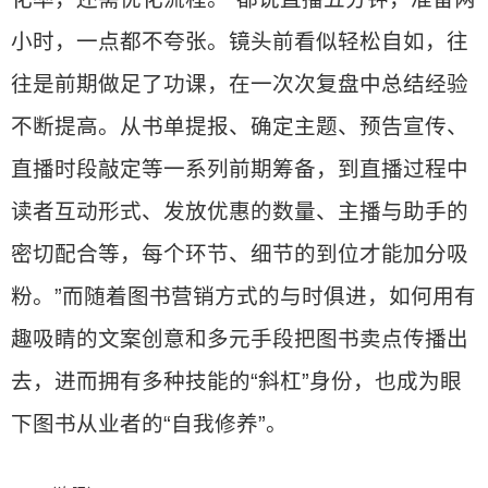
小时，一点都不夸张。镜头前看似轻松自如，往
往是前期做足了功课，在一次次复盘中总结经验
不断提高。从书单提报、确定主题、预告宣传、
直播时段敲定等一系列前期筹备，到直播过程中
读者互动形式、发放优惠的数量、主播与助手的
密切配合等，每个环节、细节的到位才能加分吸
粉。”而随着图书营销方式的与时俱进，如何用有
趣吸睛的文案创意和多元手段把图书卖点传播出
去，进而拥有多种技能的“斜杠”身份，也成为眼
下图书从业者的“自我修养”。