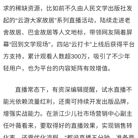
求的稀缺资源，比如前不久由人民文学出版社发
起的“云游大家故居”系列直播活动，陆续走进老
舍故居、巴金故居等人文地标，带领网友隔着屏
幕“回到文学现场”，四站“云打卡”上线后获得平台
方支持，累计观看人数超300万，吸引了不少年
轻用户，也为平台的内容矩阵有效增值。
直播常态下，有资深编辑提醒，试水直播不
能光依赖流量红利，还需可持续开发出版品牌，
增强实战能力。在浙江少儿社市场营销中心副主
任叶薇看来，要取得好的直播效果，实现销售转
化率，还需优化流程。“都说直播五分钟，准备两