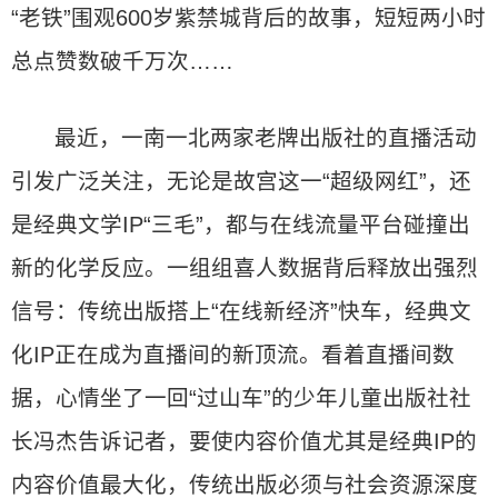
“老铁”围观600岁紫禁城背后的故事，短短两小时
总点赞数破千万次……
最近，一南一北两家老牌出版社的直播活动
引发广泛关注，无论是故宫这一“超级网红”，还
是经典文学IP“三毛”，都与在线流量平台碰撞出
新的化学反应。一组组喜人数据背后释放出强烈
信号：传统出版搭上“在线新经济”快车，经典文
化IP正在成为直播间的新顶流。看着直播间数
据，心情坐了一回“过山车”的少年儿童出版社社
长冯杰告诉记者，要使内容价值尤其是经典IP的
内容价值最大化，传统出版必须与社会资源深度