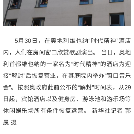
5月30日，在奥地利维也纳“时代精神”酒店
内，人们在房间窗口欣赏歌剧演出。 当日，奥地
利首都维也纳的一家名为“时代精神”的酒店为迎
接“解封”后恢复营业，在其庭院内举办“窗口音乐
会”。按照奥政府此前公布的“解封”时间表，从29
日起，宾馆酒店以及健身房、游泳池和游乐场等
休闲娱乐场所有条件恢复运营。 新华社记者 郭
晨 摄