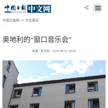
中国日报网
>>
文化滚动
奥地利的“窗口音乐会”
来源：新华网 2020-06-01 08:45