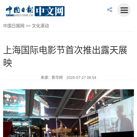
中国日报网
>>
文化滚动
上海国际电影节首次推出露天展
映
来源：新华网 2020-07-27 08:54