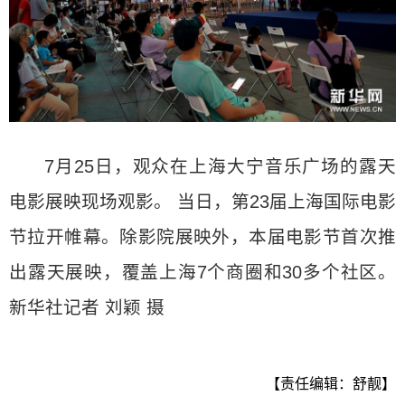
7月25日，观众在上海大宁音乐广场的露天
电影展映现场观影。 当日，第23届上海国际电影
节拉开帷幕。除影院展映外，本届电影节首次推
出露天展映，覆盖上海7个商圈和30多个社区。
新华社记者 刘颖 摄
【责任编辑：舒靓】