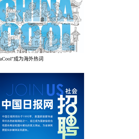
inaCool”成为海外热词