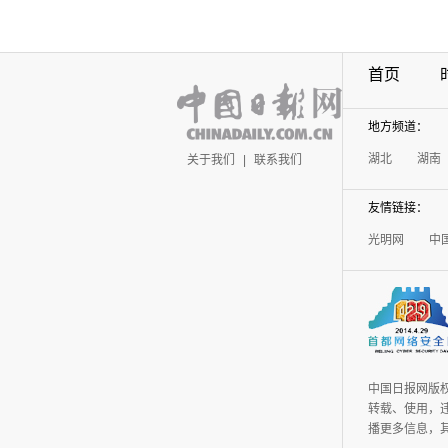
首页
地方频道：
湖北
湖南
关于我们
|
联系我们
友情链接：
光明网
中
中国日报网版
转载、使用，违
播更多信息，