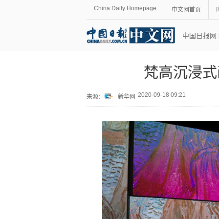
China Daily Homepage
中文网首页
中国日报网
梵高沉浸式
2020-09-18 09:21
来源：
新华网