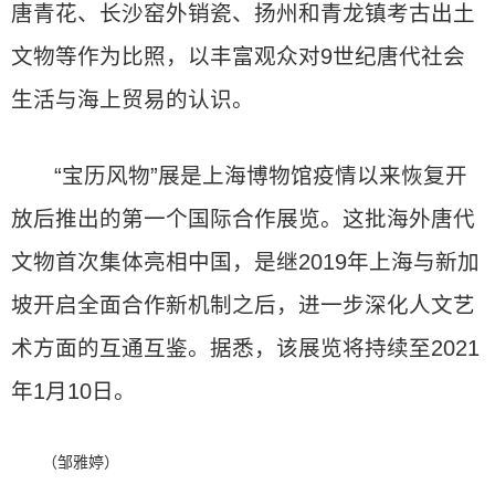
唐青花、长沙窑外销瓷、扬州和青龙镇考古出土
文物等作为比照，以丰富观众对9世纪唐代社会
生活与海上贸易的认识。
“宝历风物”展是上海博物馆疫情以来恢复开
放后推出的第一个国际合作展览。这批海外唐代
文物首次集体亮相中国，是继2019年上海与新加
坡开启全面合作新机制之后，进一步深化人文艺
术方面的互通互鉴。据悉，该展览将持续至2021
年1月10日。
（邹雅婷）