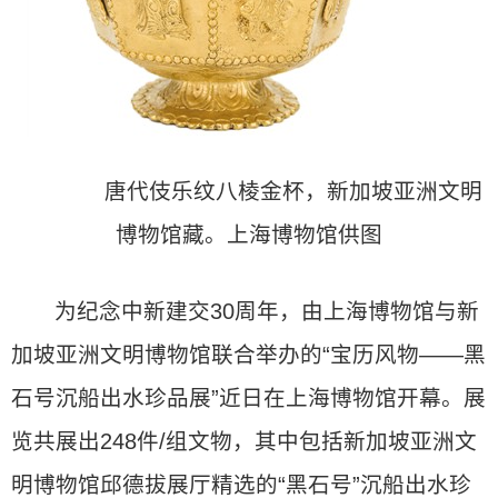
唐代伎乐纹八棱金杯，新加坡亚洲文明
博物馆藏。上海博物馆供图
为纪念中新建交30周年，由上海博物馆与新
加坡亚洲文明博物馆联合举办的“宝历风物——黑
石号沉船出水珍品展”近日在上海博物馆开幕。展
览共展出248件/组文物，其中包括新加坡亚洲文
明博物馆邱德拔展厅精选的“黑石号”沉船出水珍