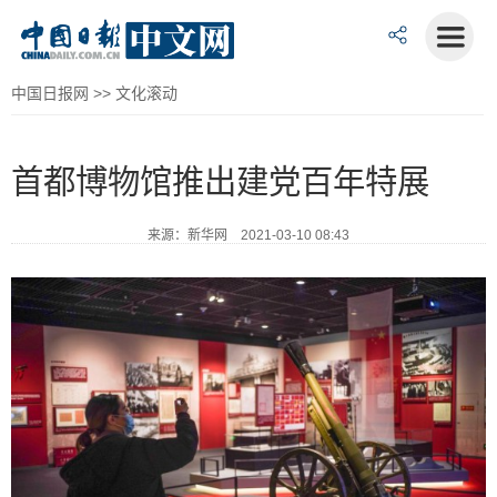
中国日报网
>>
文化滚动
首都博物馆推出建党百年特展
来源：新华网 2021-03-10 08:43