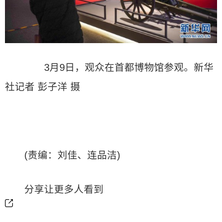
3月9日，观众在首都博物馆参观。新华
社记者 彭子洋 摄
(责编：刘佳、连品洁)
分享让更多人看到