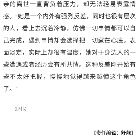
亲的离世一直背负着压力，却无法轻易表露情
感。“她是一个内外有强烈反差，同时也很有层次
的人，看上去沉着冷静，仿佛一切事情都可以自
己完成，遇到事情却会选择把一切藏在心底。表
面淡定，实际上却很有温度，她对于身边人的一
些遭遇或者经历会有所共情。这种反差刚开始有
些不太好把握，慢慢地觉得越来越懂这个角色
了。”
（邱伟）
【责任编辑：舒靓】