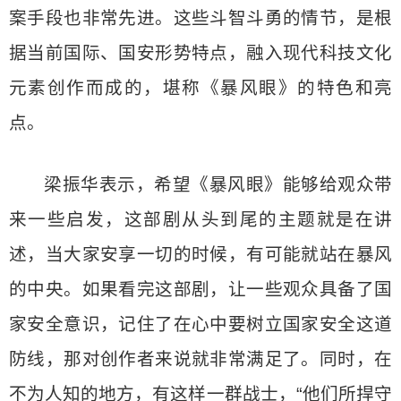
案手段也非常先进。这些斗智斗勇的情节，是根
据当前国际、国安形势特点，融入现代科技文化
元素创作而成的，堪称《暴风眼》的特色和亮
点。
梁振华表示，希望《暴风眼》能够给观众带
来一些启发，这部剧从头到尾的主题就是在讲
述，当大家安享一切的时候，有可能就站在暴风
的中央。如果看完这部剧，让一些观众具备了国
家安全意识，记住了在心中要树立国家安全这道
防线，那对创作者来说就非常满足了。同时，在
不为人知的地方，有这样一群战士，“他们所捍守