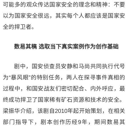
可能多的观众传达国家安全的理念和精神：不要
以为国家安全很远，其实每个人都应该是国家安
全的捍卫者。
数易其稿 选取当下真实案例作为创作基础
剧中，国安侦查员安静和马尚共同执行代号
为“暴风眼”的特别任务，两人在探寻事件真相的
过程中，和国安战友们密切配合、内外呼应，最
终成功捍卫了国家稀有矿石资源和技术的安全。
梁振华介绍，该剧自2010年起开始策划，在相关
部门指导下，剧本创作历经9年，期间数易其