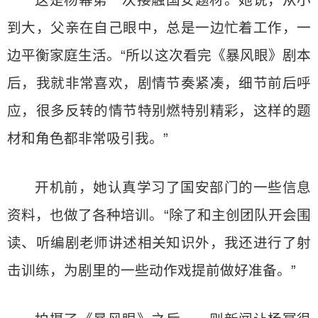
这是杨幂第一次接触国安题材。她说，从小
到大，父亲在自己眼中，总是一边忙着工作，一
边平衡家庭生活。“所以这次看完《暴风眼》剧本
后，我就非常喜欢，剧情节奏紧凑，细节前后呼
应，很多反转的情节特别燃特别精彩，这样的题
材和角色都非常吸引我。”
开机前，她认真学习了国安部门的一些信息
资料，也做了各种培训。“除了和主创团队开会围
读、听编剧老师讲述相关知识外，我还进行了射
击训练，为剧里的一些动作戏提前做好准备。”