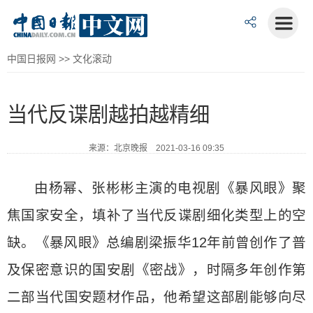
中国日报网
>>
文化滚动
当代反谍剧越拍越精细
来源：北京晚报 2021-03-16 09:35
由杨幂、张彬彬主演的电视剧《暴风眼》聚
焦国家安全，填补了当代反谍剧细化类型上的空
缺。《暴风眼》总编剧梁振华12年前曾创作了普
及保密意识的国安剧《密战》，时隔多年创作第
二部当代国安题材作品，他希望这部剧能够向尽