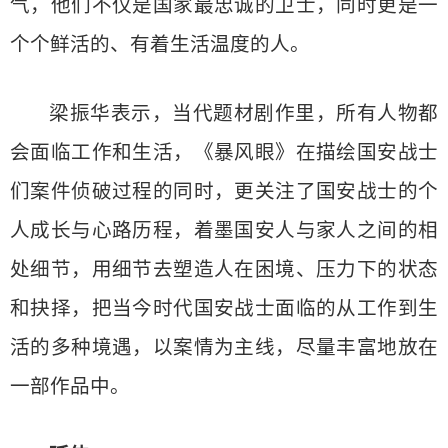
气，他们不仅是国家最忠诚的卫士，同时更是一
个个鲜活的、有着生活温度的人。
梁振华表示，当代题材剧作里，所有人物都
会面临工作和生活，《暴风眼》在描绘国安战士
们案件侦破过程的同时，更关注了国安战士的个
人成长与心路历程，着墨国安人与家人之间的相
处细节，用细节去塑造人在困境、压力下的状态
和抉择，把当今时代国安战士面临的从工作到生
活的多种境遇，以案情为主线，尽量丰富地放在
一部作品中。