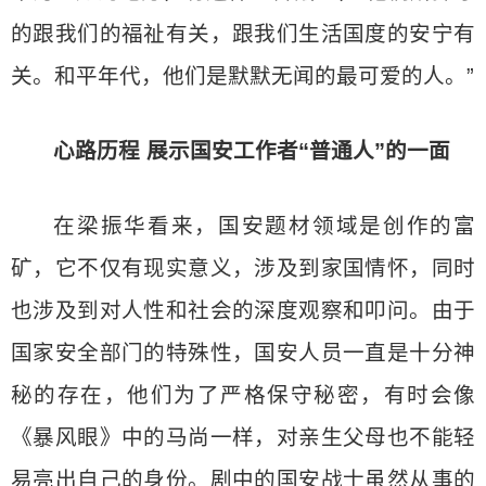
的跟我们的福祉有关，跟我们生活国度的安宁有
关。和平年代，他们是默默无闻的最可爱的人。”
心路历程 展示国安工作者“普通人”的一面
在梁振华看来，国安题材领域是创作的富
矿，它不仅有现实意义，涉及到家国情怀，同时
也涉及到对人性和社会的深度观察和叩问。由于
国家安全部门的特殊性，国安人员一直是十分神
秘的存在，他们为了严格保守秘密，有时会像
《暴风眼》中的马尚一样，对亲生父母也不能轻
易亮出自己的身份。剧中的国安战士虽然从事的