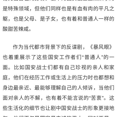
是特殊领域，但他们同样也是有血有肉的平凡之
躯，也是父母、是子女，也有着和普通人一样的
酸甜苦辣咸。
作为当代都市背景下的反谍剧，《暴风眼》
也着重展示了这些国安工作者们“普通人”的一
面。比如国安战士们都有自己珍视的亲人和家
庭，他们在经历工作或生活上的压力时也都想和
身边最亲近、最能够理解自己的人倾诉，当他们
面对亲人的不解，也有着不能言说的“苦衷”。这
些生活化的细节也让剧中国安战士的形象更接地