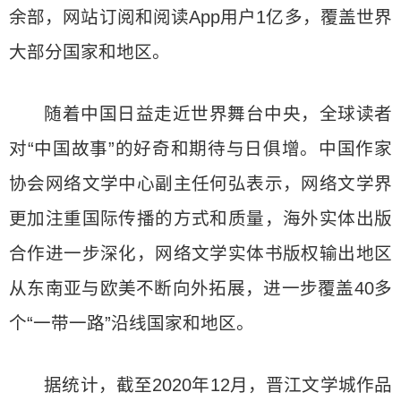
余部，网站订阅和阅读App用户1亿多，覆盖世界
大部分国家和地区。
随着中国日益走近世界舞台中央，全球读者
对“中国故事”的好奇和期待与日俱增。中国作家
协会网络文学中心副主任何弘表示，网络文学界
更加注重国际传播的方式和质量，海外实体出版
合作进一步深化，网络文学实体书版权输出地区
从东南亚与欧美不断向外拓展，进一步覆盖40多
个“一带一路”沿线国家和地区。
据统计，截至2020年12月，晋江文学城作品