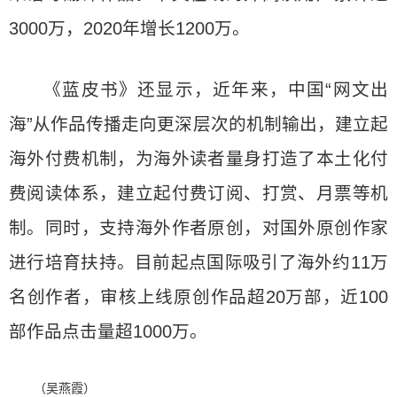
3000万，2020年增长1200万。
《蓝皮书》还显示，近年来，中国“网文出
海”从作品传播走向更深层次的机制输出，建立起
海外付费机制，为海外读者量身打造了本土化付
费阅读体系，建立起付费订阅、打赏、月票等机
制。同时，支持海外作者原创，对国外原创作家
进行培育扶持。目前起点国际吸引了海外约11万
名创作者，审核上线原创作品超20万部，近100
部作品点击量超1000万。
（吴燕霞）