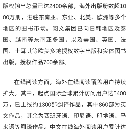
版权输出总量已达2400余部，海外出版册数超10
00万册，进驻东南亚、东亚、北美、欧洲等多个
地区的图书市场。阅文集团已向日韩地区及泰
国、越南等东南亚多国，以及美国、英国、法
国、土耳其等欧美多地授权数字出版和实体图书
出版，授权作品700余部。
在线阅读方面，海外在线阅读覆盖用户持续
扩大。其中，起点国际全球累计访问用户达5400
万，已上线约1300部翻译作品，其中860部为英
文作品，其余为西班牙语、印尼语、印地语、马
来语等翻译作品。中文在线海外阅读用户累计达