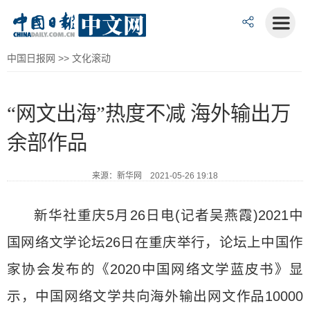
中国日报网
>>
文化滚动
“网文出海”热度不减 海外输出万
余部作品
来源：新华网 2021-05-26 19:18
新华社重庆5月26日电(记者吴燕霞)2021中
国网络文学论坛26日在重庆举行，论坛上中国作
家协会发布的《2020中国网络文学蓝皮书》显
示，中国网络文学共向海外输出网文作品10000