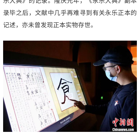
乐大典》的记录。隆庆元年，《永乐大典》副本
录毕之后，文献中几乎再难寻到有关永乐正本的
记述，亦未曾发现正本实物存世。