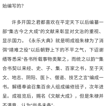
始编写的？
许多开国之君都喜欢在平定天下以后编纂一
部“集古今之大成”的文献来彰显对文治的重视、
显示国力。《永乐大典》就是明成祖朱棣为了消
弭“靖难之役”以后朝野上下的不平之气，下诏谢
缙等悉采“各书所载事物类聚之，而统之以韵”“集
合书契以来经、史、子、集、百家之书，至于天
文、地志、阴阳、医卜、僧道、技艺之言”编成一
书。解缙奉谕召集百余人组成编修班子，次年进
呈。成祖览后，赐名《文献大成》，但是朱棣并
不满意，认为“尚多未备”。