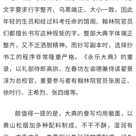
文字要求行字整齐、乌黑端正、大小一致，因此
年轻的生员和经过科考任命的馆阁、翰林院官员
们都擅长书写这种规矩的字。整部大典字体端正
整齐，又不乏洒脱精神。而抄写副本时，选择抄
书工的程序非常隆重严格。《永乐大典》的重
录，以礼部侍郎高拱、左春坊左谕德兼侍读翟景
淳为总校官，重要参与者有翰林院官员张居正、
徐时行、王希烈、张四维等。
颇值得一提的是，大典的誊写均用徽墨，以
黄山松烟加多种配料制成，不干不酥，湿润有