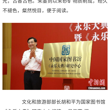
光，古香古色。朱墨则以朱砂矿物质制成，经久
不褪色，粲然悦目，便于阅读。
文化和旅游部部长胡和平为国家图书馆