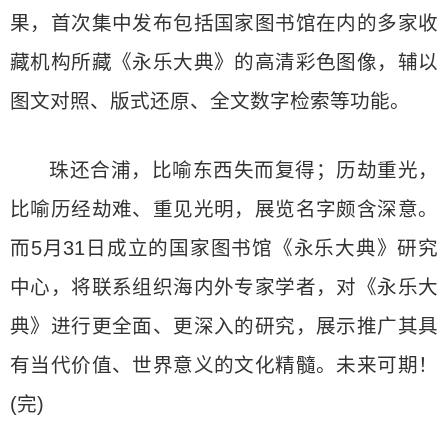
果，首次集中发布包括国家图书馆在内的多家收
藏机构所藏《永乐大典》的高清彩色图像，辅以
图文对照、版式还原、全文数字检索等功能。
珠还合浦，比喻东西失而复得；历劫重光，
比喻历经劫难、重见光明，展览名字颇含深意。
而5月31日成立的国家图书馆《永乐大典》研究
中心，将联系组织海内外专家学者，对《永乐大
典》进行更全面、更深入的研究，展示推广其具
有当代价值、世界意义的文化精髓。未来可期！
(完)