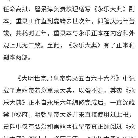
任命高拱、瞿景淳负责校理缮写《永乐大典》副
本。重录工作直到嘉靖去世次年，即隆庆元年告
竣，共耗时五年，重录本与永乐正本在内容和外
观上几无二致。至此，《永乐大典》有了正本和
副本两部。
《大明世宗肃皇帝实录五百六十六卷》中记
载了嘉靖帝着意重录大典，以备不测。其实《永
乐大典》正本自永乐六年编修完成后，一直深藏
禁中秘府，明朝皇帝大多并未直接使用过此书，
史料中仅有弘治和嘉靖两位皇帝真正翻阅过《永