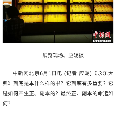
展览现场。应妮摄
中新网北京6月1日电 (记者 应妮)《永乐大
典》到底是本什么样的书？它到底有多重要？它
是如何产生正、副本的？最终正、副本的命运如
何？