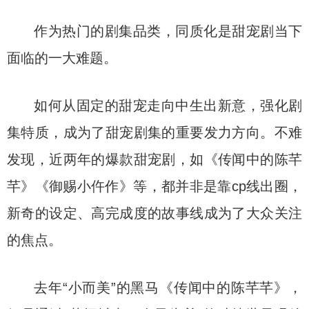
作为热门的剧集品类，同质化是甜宠剧当下
面临的一大难题。
如何从固定的甜宠走向中生出新意，强化剧
集特质，成为了甜宠剧集的重要发力方向。不难
发现，近两年的爆款甜宠剧，如《传闻中的陈芊
芊》《御赐小仵作》等，都并非是靠cp线出圈，
新奇的设定、高完成度的故事线成为了大众关注
的焦点。
去年“小而美”的黑马《传闻中的陈芊芊》，