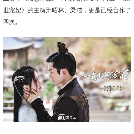
世宠妃》的主演邢昭林、梁洁，更是已经合作了
四次。