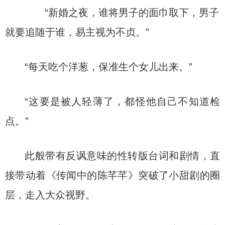
“新婚之夜，谁将男子的面巾取下，男子
就要追随于谁，易主视为不贞。”
“每天吃个洋葱，保准生个女儿出来。”
“这要是被人轻薄了，都怪他自己不知道检
点。”
此般带有反讽意味的性转版台词和剧情，直
接带动着《传闻中的陈芊芊》突破了小甜剧的圈
层，走入大众视野。