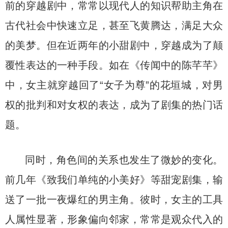
前的穿越剧中，常常以现代人的知识帮助主角在
古代社会中快速立足，甚至飞黄腾达，满足大众
的美梦。但在近两年的小甜剧中，穿越成为了颠
覆性表达的一种手段。如在《传闻中的陈芊芊》
中，女主就穿越回了“女子为尊”的花垣城，对男
权的批判和对女权的表达，成为了剧集的热门话
题。
同时，角色间的关系也发生了微妙的变化。
前几年《致我们单纯的小美好》等甜宠剧集，输
送了一批一夜爆红的男主角。彼时，女主的工具
人属性显著，形象偏向邻家，常常是观众代入的