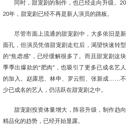
同时，甜宠剧的制作，也已经走向升级。20
20年，甜宠剧已经不再是新人演员的跳板。
尽管市面上流通的甜宠剧中，大多依旧是新
面孔，但演员凭借甜宠剧走红后，渴望快速转型
的“焦虑感”，已经缓解很多了。而且甜宠剧这块
季季出爆款的“肥肉”，也吸引了更多已成名艺人
的加入。赵露思、林申、罗云熙、张新成……不
少已成名的艺人，仍活跃在甜宠剧之中。
甜宠剧投资体量增大，阵容升级，制作趋向
精品化的趋势，已经开始显露。