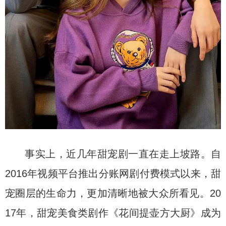
事实上，近几年甜宠剧一直在走上坡路。自
2016年视频平台推出分账网剧付费模式以来，甜
宠圈层的生命力，更加清晰地被大众所看见。20
17年，甜宠美食类剧作《花间提壶方大厨》成为