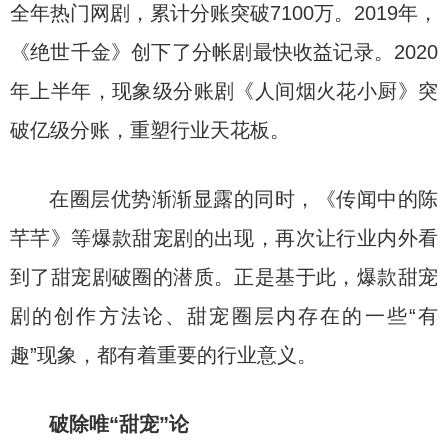
全年热门网剧，累计分账突破7100万。2019年，
《绝世千金》创下了分帐剧最快收益记录。2020
年上半年，现象级分账剧《人间烟火花小厨》突
破亿级分账，重塑行业天花板。
在圈层优势渐渐显露的同时，《传闻中的陈
芊芊》等爆款甜宠剧的出现，再次让行业内外看
到了甜宠剧破圈的潜质。正是基于此，爆款甜宠
剧的创作方法论、甜宠圈层内存在的一些“有
趣”现象，都有着重要的行业意义。
破除唯“甜宠”论