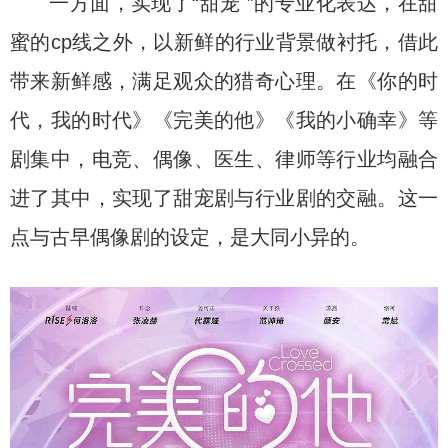
一方面，实现了“甜宠 ”的专业化表达，在甜
蜜的cp线之外，以新鲜的行业背景做衬托，借此
带来新鲜感，满足观众的猎奇心理。在《你的时
代，我的时代》《完美的他》《我的小确幸》等
剧集中，电竞、偶像、医生、律师等行业均融合
进了其中，实现了甜宠剧与行业剧的交融。这一
点与古早偶像剧的设定，是大同小异的。