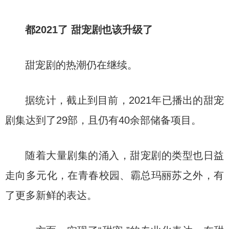
都2021了 甜宠剧也该升级了
甜宠剧的热潮仍在继续。
据统计，截止到目前，2021年已播出的甜宠
剧集达到了29部，且仍有40余部储备项目。
随着大量剧集的涌入，甜宠剧的类型也日益
走向多元化，在青春校园、霸总玛丽苏之外，有
了更多新鲜的表达。