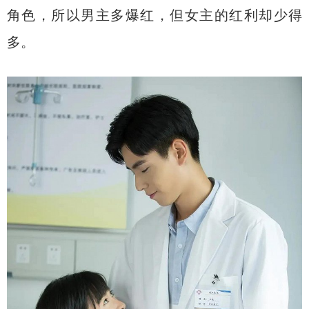
角色，所以男主多爆红，但女主的红利却少得
多。