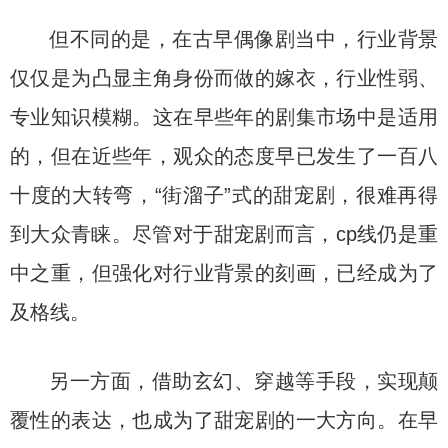
但不同的是，在古早偶像剧当中，行业背景
仅仅是为凸显主角身份而做的嫁衣，行业性弱、
专业知识模糊。这在早些年的剧集市场中是适用
的，但在近些年，观众的态度早已发生了一百八
十度的大转弯，“街溜子”式的甜宠剧，很难再得
到大众青睐。尽管对于甜宠剧而言，cp线仍是重
中之重，但强化对行业背景的刻画，已经成为了
及格线。
另一方面，借助玄幻、穿越等手段，实现颠
覆性的表达，也成为了甜宠剧的一大方向。在早