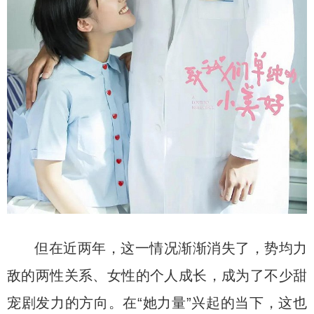
但在近两年，这一情况渐渐消失了，势均力
敌的两性关系、女性的个人成长，成为了不少甜
宠剧发力的方向。在“她力量”兴起的当下，这也