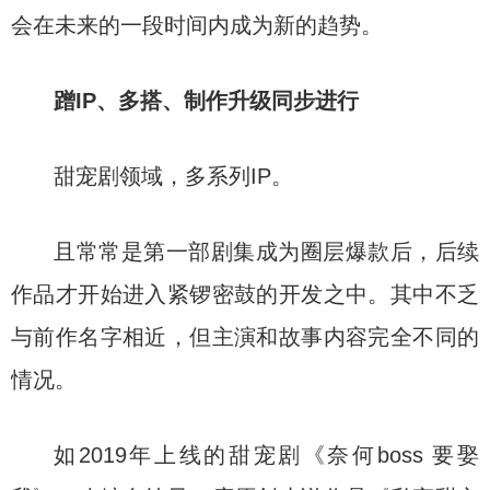
会在未来的一段时间内成为新的趋势。
蹭IP、多搭、制作升级同步进行
甜宠剧领域，多系列IP。
且常常是第一部剧集成为圈层爆款后，后续
作品才开始进入紧锣密鼓的开发之中。其中不乏
与前作名字相近，但主演和故事内容完全不同的
情况。
如2019年上线的甜宠剧《奈何boss 要娶