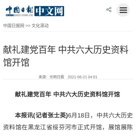
中国日报网
>>
文化滚动
献礼建党百年 中共六大历史资料
馆开馆
来源：光明日报 2021-06-21 04:01
献礼建党百年 中共六大历史资料馆开馆
本报讯(记者张士英)
6月18日，中共六大历史
资料馆在黑龙江省绥芬河市正式开馆，展馆展陈