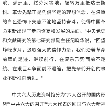
滨、满洲里、绥芬河等地，辗转万里抵达莫斯
科。革命先辈正是凭借坚定的理想信念，在深重
的白色恐怖下矢志不渝地坚持奋斗，使得中国革
命重新出现了走向恢复和发展的局面。”中央党史
和文献研究院第七研究部副主任纪晓华说，“回望
峥嵘岁月，汲取强大的信仰力量，我们沿着革命
前辈的足迹，继续前行，在复杂形势面前不迷
航、在艰巨斗争面前不退缩，把先辈们开创的事
业不断推向前进。”
中共六大历史资料馆分为“六大召开的国内形
势”“中共六大的召开”“六大代表的回国与六大精神