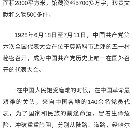
面积2800平方米，馆藏资料5700多万字，珍贵文
献和文物500多件。
1928年6月18日至7月11日，中国共产党第
六次全国代表大会在位于莫斯科市近郊的五一村
秘密召开，成为中国共产党历史上唯一在国外召
开的代表大会。
“在中国人民饱受磨难的时候，在中国革命最
艰难的关头，来自中国各地的140余名党员代
表，为了国家和民族的前途命运，冒着生命危
险，冲破重重险阻，分别从陆路、海路，经哈尔