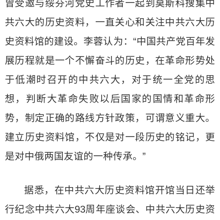
曾受邀与绥芬河党史工作者一起到莫斯科搜集中
共六大的历史资料，一直关心和关注中共六大历
史资料馆的建设。李蓉认为：“中国共产党百年发
展历程就是一个不懈奋斗的历史，在革命形势处
于低潮时召开的中共六大，对于统一全党的思
想，判断大革命失败以后国家的国情和革命形
势，制定正确的路线方针政策，可谓意义重大。
建立历史资料馆，不仅是对一段历史的铭记，更
是对中俄两国友谊的一种传承。”
据悉，在中共六大历史资料馆开馆当日还举
行纪念中共六大93周年座谈会、中共六大历史资