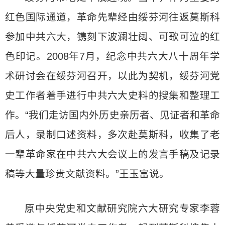
红色国际通道，革命先辈经由绥芬河往返莫斯科
参加中共六大，镌刻下波澜壮阔、可歌可泣的红
色印记。2008年7月，纪念中共六大八十周年学
术研讨会在绥芬河召开，以此为契机，绥芬河党
史工作者着手进行中共六大史料的搜集和整理工
作。“我们走访国内外历史亲历者、见证者和革命
后人，录制口述资料，多次赴莫斯科，收集了老
一辈革命家在中共六大会议上的发言手稿及记录
稿等大量珍贵文献资料。”王玉富说。
原中央党史和文献研究院六大研究专家李蓉