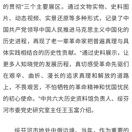
的贯彻”三个主要展区。通过文物实物、史料图
片、动态视频、实景还原等多种形式，记录了中
国共产党领导中国人民推进马克思主义中国化的
历史进程，再现了老一辈革命家把普遍真理与具
体实践相结合的历史性贡献。“通过史料展示，让
更多人知晓党的发展历程，真切感受革命先驱们
在艰辛、曲折、漫长的追求真理和解放的道路
上，不畏艰苦，不怕牺牲的革命精神和忧国忧民
的初心使命。”中共六大历史资料馆负责人、绥芬
河市委党史研究室主任王玉富介绍。
绥芬河市地处中俄边境。当年，作为重要的