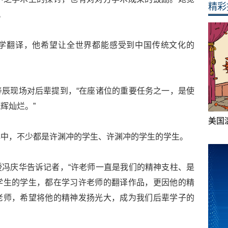
精彩
。
学翻译，他希望让全世界都能感受到中国传统文化的
辰现场对后辈提到，“在座诸位的重要任务之一，是使
辉灿烂。”
美国
群中，不少都是许渊冲的学生、许渊冲的学生的学生。
冯庆华告诉记者，“许老师一直是我们的精神支柱、是
学生的学生，都在学习许老师的翻译作品，更因他的精
老师，希望将他的精神发扬光大，成为我们后辈学子的