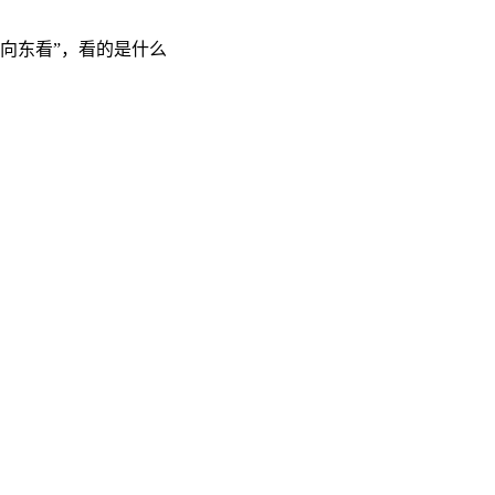
“向东看”，看的是什么