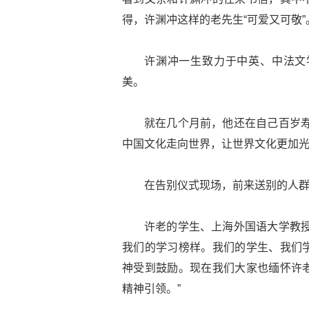
得，许渊冲这样的老先生“可爱又可敬”
许渊冲一生致力于中英、中法文
美。
就在几个月前，他还在自己百岁寿
中国文化走向世界，让世界文化更加光
在告别仪式现场，前来送别的人
许老的学生、上海外国语大学教授
我们的学习榜样。我们的学生、我们
神受到鼓励。现在我们大家也缅怀许
精神引领。”