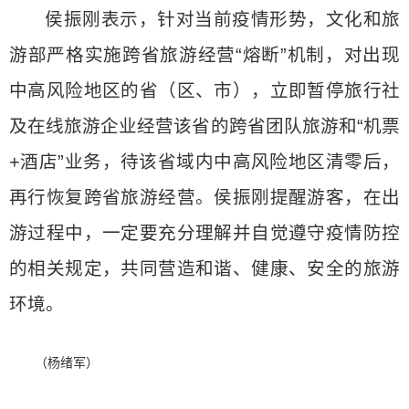
侯振刚表示，针对当前疫情形势，文化和旅
游部严格实施跨省旅游经营“熔断”机制，对出现
中高风险地区的省（区、市），立即暂停旅行社
及在线旅游企业经营该省的跨省团队旅游和“机票
+酒店”业务，待该省域内中高风险地区清零后，
再行恢复跨省旅游经营。侯振刚提醒游客，在出
游过程中，一定要充分理解并自觉遵守疫情防控
的相关规定，共同营造和谐、健康、安全的旅游
环境。
（杨绪军）