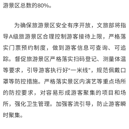
游景区总数的80%。
为确保旅游景区安全有序开放，文旅部将指
导A级旅游景区合理控制游客接待上限，严格落
实门票预约制度，做到游客信息可查询、可追
踪。督促旅游景区严格落实扫码登记、测量体温
等要求，引导游客执行好“一米线”，规范佩戴口
罩等防控措施。严格落实景区内演艺等重点场所
的防控要求，对容易形成游客聚集的项目和场
所，强化卫生管理。加强客流引导，防止游客瞬
时聚集。