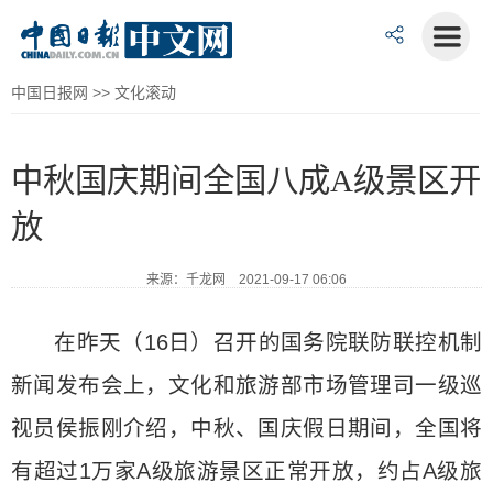
中国日报网
>>
文化滚动
中秋国庆期间全国八成A级景区开
放
来源：千龙网 2021-09-17 06:06
在昨天（16日）召开的国务院联防联控机制
新闻发布会上，文化和旅游部市场管理司一级巡
视员侯振刚介绍，中秋、国庆假日期间，全国将
有超过1万家A级旅游景区正常开放，约占A级旅