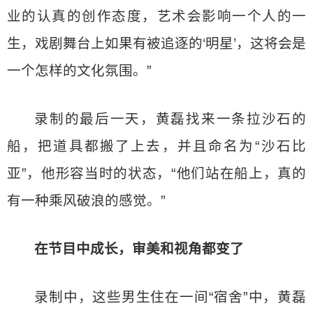
业的认真的创作态度，艺术会影响一个人的一
生，戏剧舞台上如果有被追逐的‘明星’，这将会是
一个怎样的文化氛围。”
录制的最后一天，黄磊找来一条拉沙石的
船，把道具都搬了上去，并且命名为“沙石比
亚”，他形容当时的状态，“他们站在船上，真的
有一种乘风破浪的感觉。”
在节目中成长，审美和视角都变了
录制中，这些男生住在一间“宿舍”中，黄磊