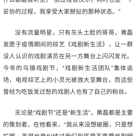
妥协的过程，我享受大家掰扯的那种状态。”
没有流量明星，只有灰头土脸的哥哥，黄磊
发愿于疫情期间的综艺《戏剧新生活》，让一群
没人认识的戏剧演员在另一方舞台上闪闪发光。
今年的乌镇戏剧节，“戏剧新生活团队”集体返
场，电视综艺上的小灵光被放大至舞台，而这些
曾经为吃饭发过愁的戏剧人也有了自己的粉丝。
无论是“戏剧节”还是“新生活”，黄磊都是主要
的策划者，在他看来，“我从来没想破圈，只是想