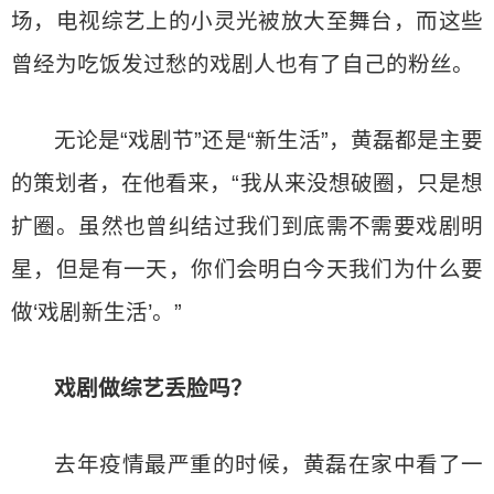
场，电视综艺上的小灵光被放大至舞台，而这些
曾经为吃饭发过愁的戏剧人也有了自己的粉丝。
无论是“戏剧节”还是“新生活”，黄磊都是主要
的策划者，在他看来，“我从来没想破圈，只是想
扩圈。虽然也曾纠结过我们到底需不需要戏剧明
星，但是有一天，你们会明白今天我们为什么要
做‘戏剧新生活’。”
戏剧做综艺丢脸吗？
去年疫情最严重的时候，黄磊在家中看了一