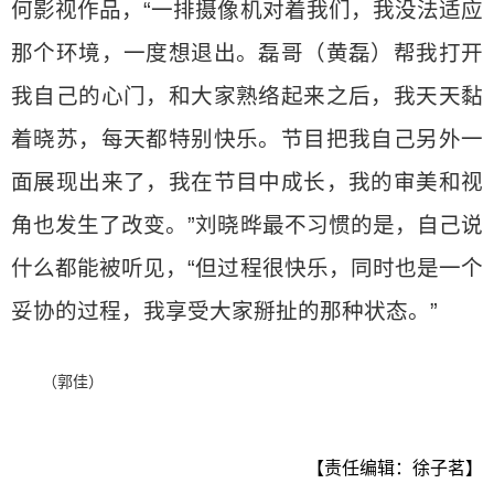
何影视作品，“一排摄像机对着我们，我没法适应
那个环境，一度想退出。磊哥（黄磊）帮我打开
我自己的心门，和大家熟络起来之后，我天天黏
着晓苏，每天都特别快乐。节目把我自己另外一
面展现出来了，我在节目中成长，我的审美和视
角也发生了改变。”刘晓晔最不习惯的是，自己说
什么都能被听见，“但过程很快乐，同时也是一个
妥协的过程，我享受大家掰扯的那种状态。”
（郭佳）
【责任编辑：徐子茗】