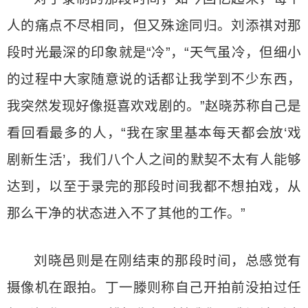
人的痛点不尽相同，但又殊途同归。刘添祺对那
段时光最深的印象就是“冷”，“天气虽冷，但细小
的过程中大家随意说的话都让我学到不少东西，
我突然发现好像挺喜欢戏剧的。”赵晓苏称自己是
看回看最多的人，“我在家里基本每天都会放‘戏
剧新生活’，我们八个人之间的默契不太有人能够
达到，以至于录完的那段时间我都不想拍戏，从
那么干净的状态进入不了其他的工作。”
刘晓邑则是在刚结束的那段时间，总感觉有
摄像机在跟拍。丁一滕则称自己开拍前没拍过任