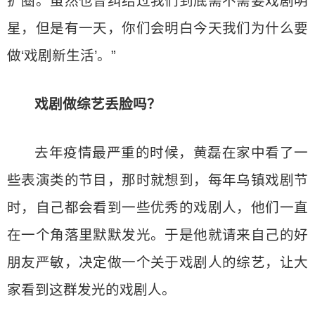
扩圈。虽然也曾纠结过我们到底需不需要戏剧明
星，但是有一天，你们会明白今天我们为什么要
做‘戏剧新生活’。”
戏剧做综艺丢脸吗？
去年疫情最严重的时候，黄磊在家中看了一
些表演类的节目，那时就想到，每年乌镇戏剧节
时，自己都会看到一些优秀的戏剧人，他们一直
在一个角落里默默发光。于是他就请来自己的好
朋友严敏，决定做一个关于戏剧人的综艺，让大
家看到这群发光的戏剧人。