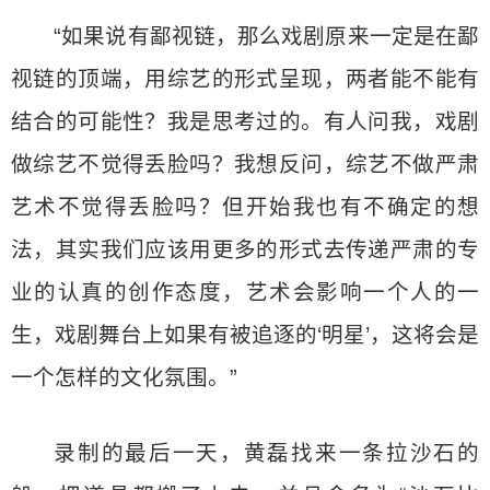
“如果说有鄙视链，那么戏剧原来一定是在鄙
视链的顶端，用综艺的形式呈现，两者能不能有
结合的可能性？我是思考过的。有人问我，戏剧
做综艺不觉得丢脸吗？我想反问，综艺不做严肃
艺术不觉得丢脸吗？但开始我也有不确定的想
法，其实我们应该用更多的形式去传递严肃的专
业的认真的创作态度，艺术会影响一个人的一
生，戏剧舞台上如果有被追逐的‘明星’，这将会是
一个怎样的文化氛围。”
录制的最后一天，黄磊找来一条拉沙石的