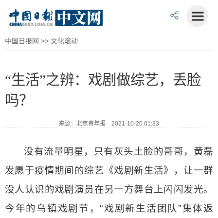
中国日报网
>>
文化滚动
“生活”之辨：戏剧做综艺，丢脸
吗？
来源：北京青年报 2021-10-20 01:33
没有流量明星，只有灰头土脸的哥哥，黄磊
发愿于疫情期间的综艺《戏剧新生活》，让一群
没人认识的戏剧演员在另一方舞台上闪闪发光。
今年的乌镇戏剧节，“戏剧新生活团队”集体返