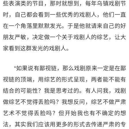
些表演类的节目，那时就想到，每年乌镇戏剧节
时，自己都会看到一些优秀的戏剧人，他们一直
在一个角落里默默发光。于是他就请来自己的好
朋友严敏，决定做一个关于戏剧人的综艺，让大
家看到这群发光的戏剧人。
“如果说有鄙视链，那么戏剧原来一定是在鄙
视链的顶端，用综艺的形式呈现，两者能不能有
结合的可能性？我是思考过的。有人问我，戏剧
做综艺不觉得丢脸吗？我想反问，综艺不做严肃
艺术不觉得丢脸吗？但开始我也有不确定的想
法，其实我们应该用更多的形式去传递严肃的专