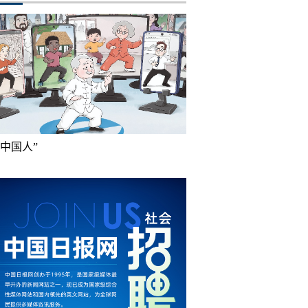
成中国人”