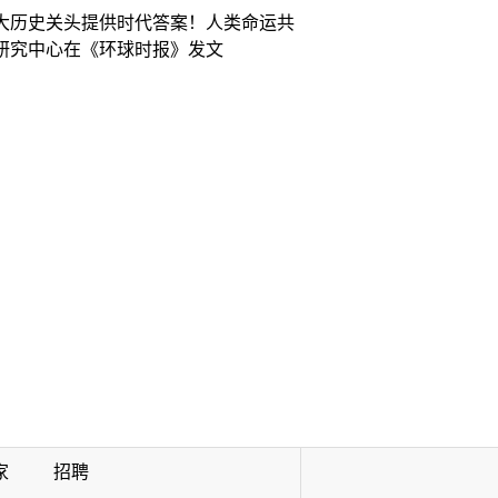
大历史关头提供时代答案！人类命运共
研究中心在《环球时报》发文
家
招聘