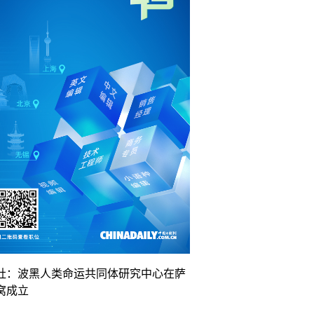
社：波黑人类命运共同体研究中心在萨
窝成立