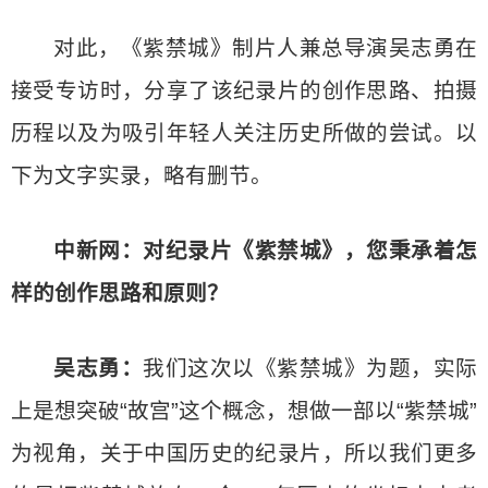
对此，《紫禁城》制片人兼总导演吴志勇在
接受专访时，分享了该纪录片的创作思路、拍摄
历程以及为吸引年轻人关注历史所做的尝试。以
下为文字实录，略有删节。
中新网：对纪录片《紫禁城》，您秉承着怎
样的创作思路和原则？
吴志勇：
我们这次以《紫禁城》为题，实际
上是想突破“故宫”这个概念，想做一部以“紫禁城”
为视角，关于中国历史的纪录片，所以我们更多