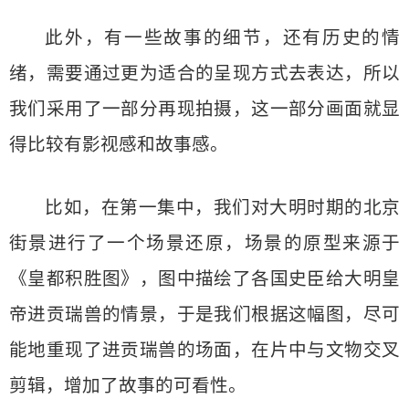
此外，有一些故事的细节，还有历史的情
绪，需要通过更为适合的呈现方式去表达，所以
我们采用了一部分再现拍摄，这一部分画面就显
得比较有影视感和故事感。
比如，在第一集中，我们对大明时期的北京
街景进行了一个场景还原，场景的原型来源于
《皇都积胜图》，图中描绘了各国史臣给大明皇
帝进贡瑞兽的情景，于是我们根据这幅图，尽可
能地重现了进贡瑞兽的场面，在片中与文物交叉
剪辑，增加了故事的可看性。