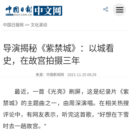
中国日报网
>>
文化滚动
导演揭秘《紫禁城》：以城看
史，在故宫拍摄三年
来源：中国新闻网 2021-11-25 09:29
最近，一首《光亮》刷屏，这是纪录片《紫
禁城》的主题曲之一，由周深演唱。在相关热搜
评论中，有网友表示，听完这首歌，“好想在下雪
时去一趟故宫。”