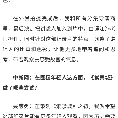
色。
在外景拍摄完成后，我和所有分集导演商
量，最后决定把讲述人加入到片中，由谭江海老
师担任。同时针对这部纪录片的特点，调整了讲
述人的比重和色彩，让他更多地带着追问和思
考，带着观众去感受故宫的气息。
中新网：在圈粉年轻人这方面，《紫禁城》
做了哪些尝试？
吴志勇：
在策划《紫禁城》之初，我就希望
这部纪录片能有更多年轻人观看，因为历史需要