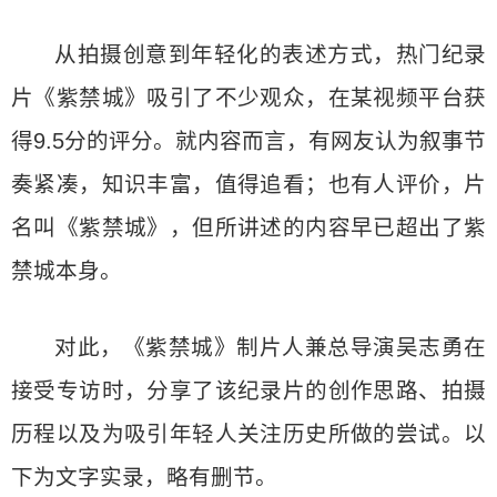
从拍摄创意到年轻化的表述方式，热门纪录
片《紫禁城》吸引了不少观众，在某视频平台获
得9.5分的评分。就内容而言，有网友认为叙事节
奏紧凑，知识丰富，值得追看；也有人评价，片
名叫《紫禁城》，但所讲述的内容早已超出了紫
禁城本身。
对此，《紫禁城》制片人兼总导演吴志勇在
接受专访时，分享了该纪录片的创作思路、拍摄
历程以及为吸引年轻人关注历史所做的尝试。以
下为文字实录，略有删节。