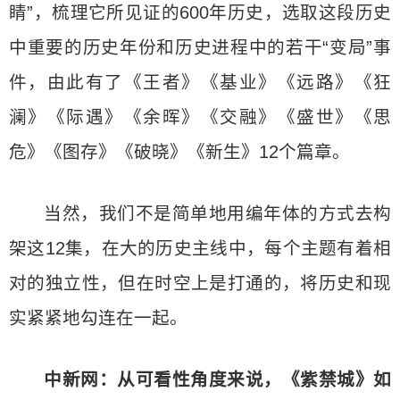
睛”，梳理它所见证的600年历史，选取这段历史
中重要的历史年份和历史进程中的若干“变局”事
件，由此有了《王者》《基业》《远路》《狂
澜》《际遇》《余晖》《交融》《盛世》《思
危》《图存》《破晓》《新生》12个篇章。
当然，我们不是简单地用编年体的方式去构
架这12集，在大的历史主线中，每个主题有着相
对的独立性，但在时空上是打通的，将历史和现
实紧紧地勾连在一起。
中新网：从可看性角度来说，《紫禁城》如