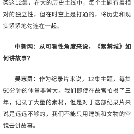
架这12集，在大的历史主线中，每个主题有着相
对的独立性，但在时空上是打通的，将历史和现
实紧紧地勾连在一起。
中新网：从可看性角度来说，《紫禁城》如
何讲故事？
吴志勇：
作为纪录片来说，12集主题，每集
50分钟的体量非常大。我们即使在故宫拍摄了三
年，记录了大量的素材，但是对于这部纪录片来
说是远远不够的，我们不能只用建筑和文物的空
镜去讲故事。