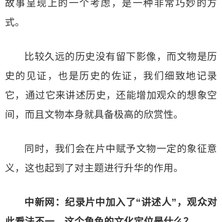
故事呈现上的一个考虑，是一种非常巧妙的方
式。
比较久远的历史没有留下影像，而文物是历
史的见证，也是历史的佐证，我们细致地记录
它，通过它来讲述历史，还能增加观众的想象空
间，而且文物本身就具备极高的欣赏性。
同时，我们会在片中赋予文物一定的象征意
义，这也起到了对主题进行升华的作用。
中新网：纪录片中加入了“讲述人”，观众对
此看法不一，这个角色的文化定位是什么？