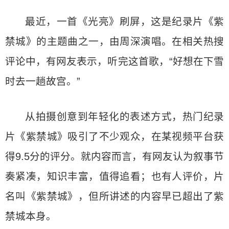
最近，一首《光亮》刷屏，这是纪录片《紫
禁城》的主题曲之一，由周深演唱。在相关热搜
评论中，有网友表示，听完这首歌，“好想在下雪
时去一趟故宫。”
从拍摄创意到年轻化的表述方式，热门纪录
片《紫禁城》吸引了不少观众，在某视频平台获
得9.5分的评分。就内容而言，有网友认为叙事节
奏紧凑，知识丰富，值得追看；也有人评价，片
名叫《紫禁城》，但所讲述的内容早已超出了紫
禁城本身。