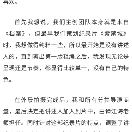
喜欢。
首先我想说，我们主创团队本身就是来自
《档案》，但最早我们策划纪录片《紫禁城》
时，我想做得纯粹一些，所以最开始是没有讲述
人的，直到剪出第一版粗编之后，我发现无论是
呈现还是节奏，都显得比较单一，没有自己的特
色。
在外景拍摄完成后，我和所有分集导演商
量，最后决定把讲述人加入到片中，由谭江海老
师担任。同时针对这部纪录片的特点，调整了讲