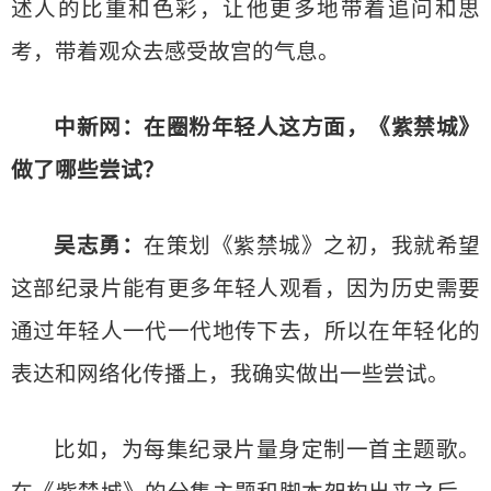
述人的比重和色彩，让他更多地带着追问和思
考，带着观众去感受故宫的气息。
中新网：在圈粉年轻人这方面，《紫禁城》
做了哪些尝试？
吴志勇：
在策划《紫禁城》之初，我就希望
这部纪录片能有更多年轻人观看，因为历史需要
通过年轻人一代一代地传下去，所以在年轻化的
表达和网络化传播上，我确实做出一些尝试。
比如，为每集纪录片量身定制一首主题歌。