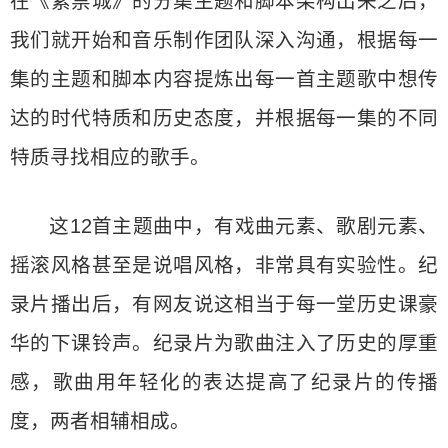
在《紫禁城》的分集主题和脚本架构出来之后，
我们就开始和音乐制作团队深入沟通，根据每一
集的主题和脚本内容提炼出每一首主题歌中想传
达的时代特质和历史态度，并根据每一集的不同
特质寻找相应的歌手。
这12首主题曲中，有戏曲元素、歌剧元素、
摇滚风格甚至是说唱风格，非常具有实验性。纪
录片播出后，有网友说这相当于每一堂历史课豪
华的下课铃声。纪录片为歌曲注入了历史的厚重
感，歌曲用年轻化的表达提高了纪录片的传播
度，两者相辅相成。