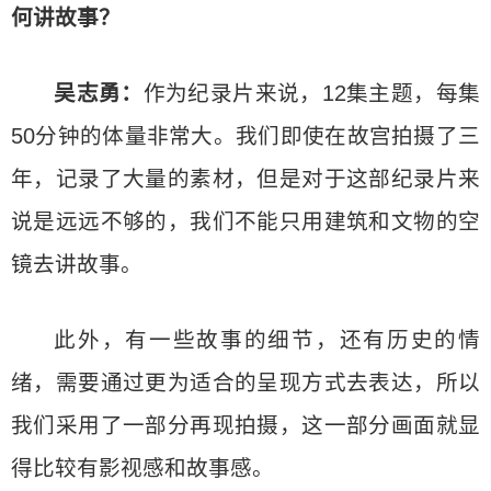
何讲故事？
吴志勇：
作为纪录片来说，12集主题，每集
50分钟的体量非常大。我们即使在故宫拍摄了三
年，记录了大量的素材，但是对于这部纪录片来
说是远远不够的，我们不能只用建筑和文物的空
镜去讲故事。
此外，有一些故事的细节，还有历史的情
绪，需要通过更为适合的呈现方式去表达，所以
我们采用了一部分再现拍摄，这一部分画面就显
得比较有影视感和故事感。