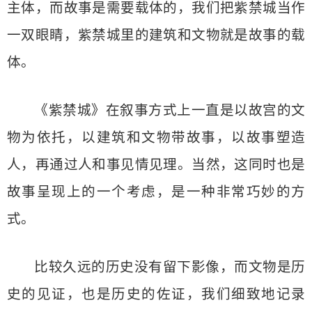
主体，而故事是需要载体的，我们把紫禁城当作
一双眼睛，紫禁城里的建筑和文物就是故事的载
体。
《紫禁城》在叙事方式上一直是以故宫的文
物为依托，以建筑和文物带故事，以故事塑造
人，再通过人和事见情见理。当然，这同时也是
故事呈现上的一个考虑，是一种非常巧妙的方
式。
比较久远的历史没有留下影像，而文物是历
史的见证，也是历史的佐证，我们细致地记录