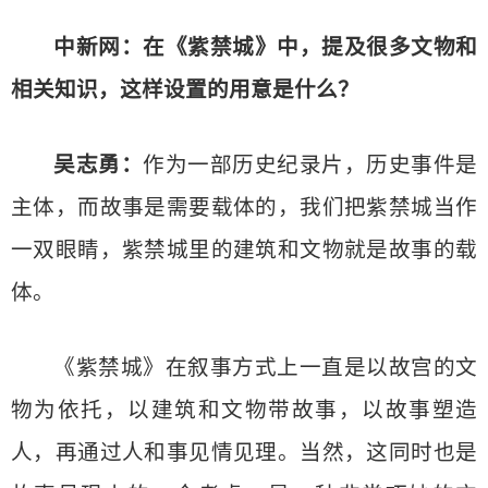
中新网：在《紫禁城》中，提及很多文物和
相关知识，这样设置的用意是什么？
吴志勇：
作为一部历史纪录片，历史事件是
主体，而故事是需要载体的，我们把紫禁城当作
一双眼睛，紫禁城里的建筑和文物就是故事的载
体。
《紫禁城》在叙事方式上一直是以故宫的文
物为依托，以建筑和文物带故事，以故事塑造
人，再通过人和事见情见理。当然，这同时也是