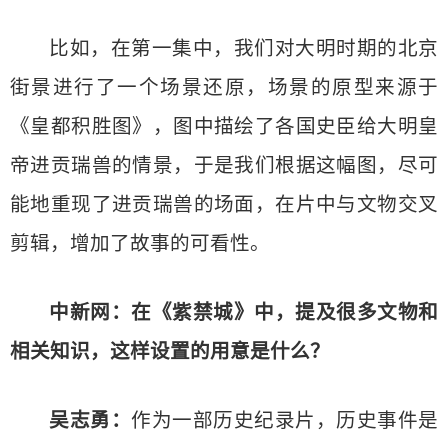
比如，在第一集中，我们对大明时期的北京
街景进行了一个场景还原，场景的原型来源于
《皇都积胜图》，图中描绘了各国史臣给大明皇
帝进贡瑞兽的情景，于是我们根据这幅图，尽可
能地重现了进贡瑞兽的场面，在片中与文物交叉
剪辑，增加了故事的可看性。
中新网：在《紫禁城》中，提及很多文物和
相关知识，这样设置的用意是什么？
吴志勇：
作为一部历史纪录片，历史事件是