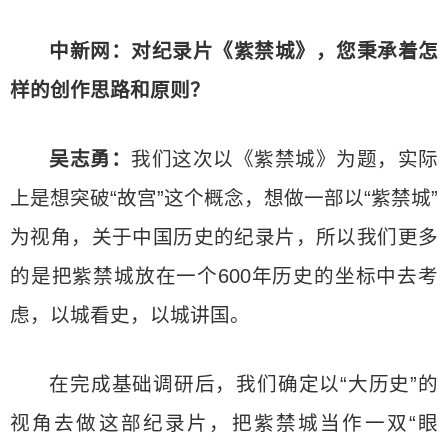
中新网：对纪录片《紫禁城》，您秉承着怎
样的创作思路和原则？
吴志勇：
我们这次以《紫禁城》为题，实际
上是想突破“故宫”这个概念，想做一部以“紫禁城”
为视角，关于中国历史的纪录片，所以我们更多
的是把紫禁城放在一个600年历史的坐标中去考
虑，以城看史，以城讲国。
在完成基础调研后，我们确定以“大历史”的
视角去做这部纪录片，把紫禁城当作一双“眼