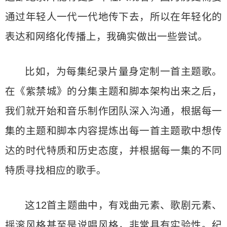
通过年轻人一代一代地传下去，所以在年轻化的
表达和网络化传播上，我确实做出一些尝试。
比如，为每集纪录片量身定制一首主题歌。
在《紫禁城》的分集主题和脚本架构出来之后，
我们就开始和音乐制作团队深入沟通，根据每一
集的主题和脚本内容提炼出每一首主题歌中想传
达的时代特质和历史态度，并根据每一集的不同
特质寻找相应的歌手。
这12首主题曲中，有戏曲元素、歌剧元素、
摇滚风格甚至是说唱风格，非常具有实验性。纪