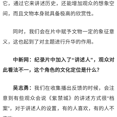
它，通过它来讲述历史，还能增加观众的想象空
间，而且文物本身就具备极高的欣赏性。
同时，我们会在片中赋予文物一定的象征意
义，这也起到了对主题进行升华的作用。
中新网：纪录片中加入了“讲述人”，观众对
此看法不一，这个角色的文化定位是什么？
吴志勇：
我们在收集播出反馈的时候，会注
意到有些观众会说《紫禁城》的讲述方式很“档
案”，对于讲述人的设置，有的人喜欢，有的人不