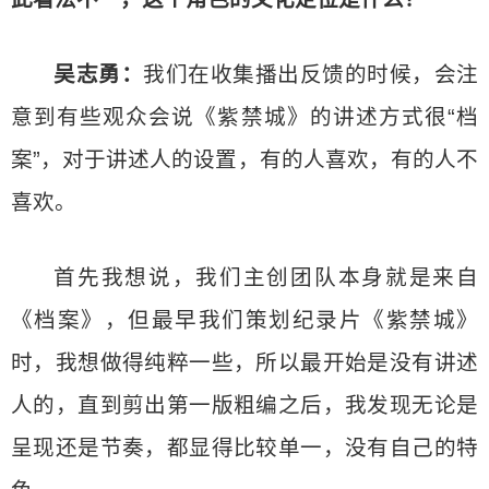
吴志勇：
我们在收集播出反馈的时候，会注
意到有些观众会说《紫禁城》的讲述方式很“档
案”，对于讲述人的设置，有的人喜欢，有的人不
喜欢。
首先我想说，我们主创团队本身就是来自
《档案》，但最早我们策划纪录片《紫禁城》
时，我想做得纯粹一些，所以最开始是没有讲述
人的，直到剪出第一版粗编之后，我发现无论是
呈现还是节奏，都显得比较单一，没有自己的特