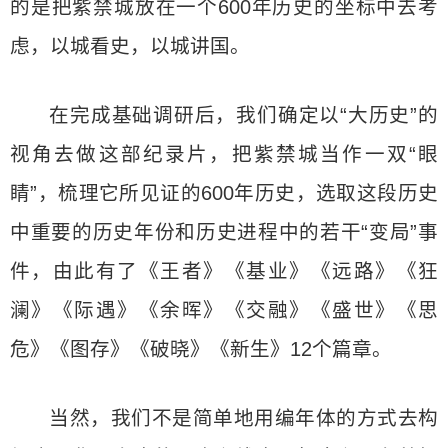
的是把紫禁城放在一个600年历史的坐标中去考
虑，以城看史，以城讲国。
在完成基础调研后，我们确定以“大历史”的
视角去做这部纪录片，把紫禁城当作一双“眼
睛”，梳理它所见证的600年历史，选取这段历史
中重要的历史年份和历史进程中的若干“变局”事
件，由此有了《王者》《基业》《远路》《狂
澜》《际遇》《余晖》《交融》《盛世》《思
危》《图存》《破晓》《新生》12个篇章。
当然，我们不是简单地用编年体的方式去构