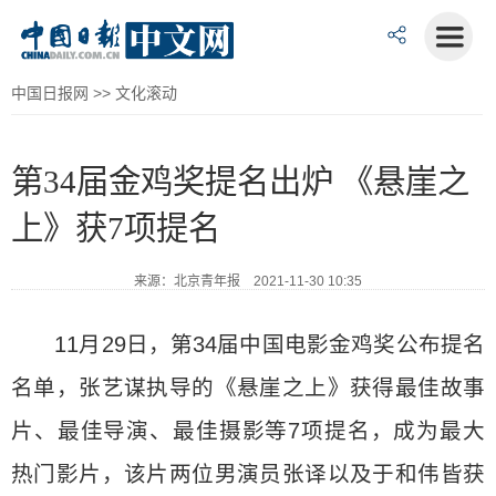
中国日报网
>>
文化滚动
第34届金鸡奖提名出炉 《悬崖之
上》获7项提名
来源：北京青年报 2021-11-30 10:35
11月29日，第34届中国电影金鸡奖公布提名
名单，张艺谋执导的《悬崖之上》获得最佳故事
片、最佳导演、最佳摄影等7项提名，成为最大
热门影片，该片两位男演员张译以及于和伟皆获