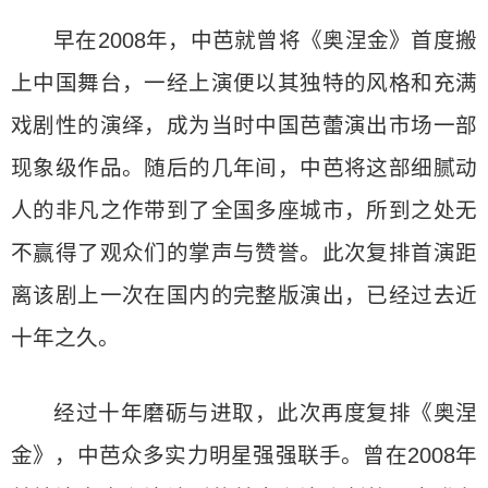
早在2008年，中芭就曾将《奥涅金》首度搬
上中国舞台，一经上演便以其独特的风格和充满
戏剧性的演绎，成为当时中国芭蕾演出市场一部
现象级作品。随后的几年间，中芭将这部细腻动
人的非凡之作带到了全国多座城市，所到之处无
不赢得了观众们的掌声与赞誉。此次复排首演距
离该剧上一次在国内的完整版演出，已经过去近
十年之久。
经过十年磨砺与进取，此次再度复排《奥涅
金》，中芭众多实力明星强强联手。曾在2008年