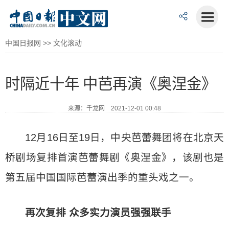
中国日报网
>>
文化滚动
时隔近十年 中芭再演《奥涅金》
来源：千龙网 2021-12-01 00:48
12月16日至19日，中央芭蕾舞团将在北京天
桥剧场复排首演芭蕾舞剧《奥涅金》，该剧也是
第五届中国国际芭蕾演出季的重头戏之一。
再次复排 众多实力演员强强联手