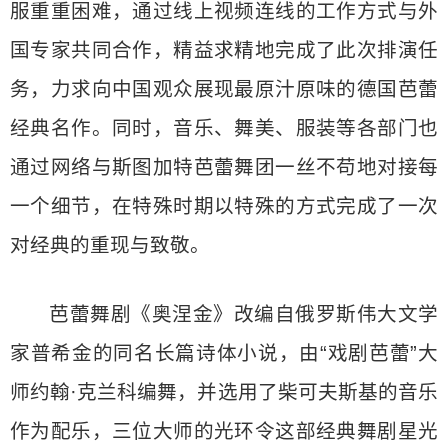
服重重困难，通过线上视频连线的工作方式与外
国专家共同合作，精益求精地完成了此次排演任
务，力求向中国观众展现最原汁原味的德国芭蕾
经典名作。同时，音乐、舞美、服装等各部门也
通过网络与斯图加特芭蕾舞团一丝不苟地对接每
一个细节，在特殊时期以特殊的方式完成了一次
对经典的重现与致敬。
芭蕾舞剧《奥涅金》改编自俄罗斯伟大文学
家普希金的同名长篇诗体小说，由“戏剧芭蕾”大
师约翰·克兰科编舞，并选用了柴可夫斯基的音乐
作为配乐，三位大师的光环令这部经典舞剧星光