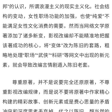
邦”的认识，所谓浪漫主义的现实主义化。社会结
构的变动，女性职场功能的加强，也使“纯爱”不
能满足女性文化消费的需要。然而当网络文学原
著添加了诸多新变，影视改编却不能精准地把握
该著成功的核心，将“变体”改为陈旧的套路，粗
略地处理“职场”“武侠”“科研”等网文中出现的新元
素，就会导致改编言情剧遁入陈旧老套。
尊重原著，并不是说要完全还原原著，不尊
重影视改编规律，而是说不要将原著中作家精心
构建的精彩故事、创新元素或是费心思量的矛盾
冲突和深度思考丢弃掉，代之以陈旧、想当然的