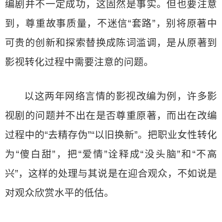
编剧并不一定成功，这固然是事实。但也要注意
到，尊重故事质量，不迷信“套路”，别将原著中
可贵的创新和探索替换成陈词滥调，是从原著到
影视转化过程中需要注意的问题。
以这两年网络言情的影视改编为例，许多影
视剧的问题并不出在是否尊重原著，而出在改编
过程中的“去精存伪”“以旧换新”。把职业女性转化
为“傻白甜”，把“爱情”诠释成“没头脑”和“不高
兴”，这样的处理与其说是在迎合观众，不如说是
对观众欣赏水平的低估。