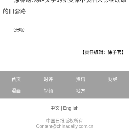
原标题:网络文学的新变体不该陷入影视改编
的旧套路
（张晰）
【责任编辑：徐子茗】
首页
时评
资讯
财经
漫画
视频
地方
中文
|
English
中国日报版权所有
Content@chinadaily.com.cn