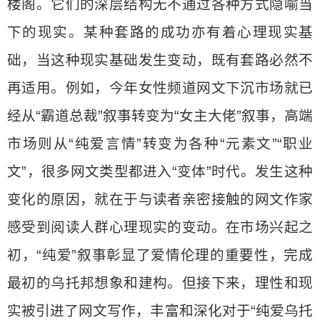
楼阁。它们的深层结构无不通过各种方式隐喻当
下的现实。某种套路的成功亦有着心理现实基
础，当这种现实基础发生变动，既有套路必然不
再适用。例如，今年女性频道网文下沉市场就已
经从“霸道总裁”叙事转变为“女主大佬”叙事，高端
市场则从“纯爱言情”转变为各种“元素文”“职业
文”，很多网文类型都进入“变体”时代。发生这种
变化的原因，就在于与读者亲密接触的网文作家
感受到阅读人群心理现实的变动。在市场兴起之
初，“纯爱”叙事彰显了爱情伦理的重要性，完成
最初的乌托邦想象和建构。但接下来，理性和现
实被引进了网文写作，丰富和深化对于“纯爱乌托