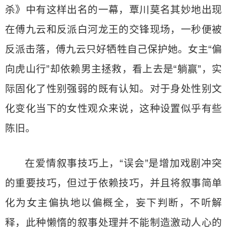
杀》中有这样出名的一幕，覃川莫名其妙地出现
在傅九云和反派白河龙王的交锋现场，一秒便被
反派击落，傅九云只好牺牲自己保护她。女主“偏
向虎山行”却依赖男主拯救，看上去是“躺赢”，实
际固化了性别强弱的既有认知。对于身处性别文
化变化当下的女性观众来说，这种设置似乎有些
陈旧。
在爱情叙事技巧上，“误会”是增加戏剧冲突
的重要技巧，但过于依赖技巧，并且将叙事简单
化为女主偏执地以偏概全，妄下判断，不听解
释，此种懒惰的叙事处理并不能制造激动人心的