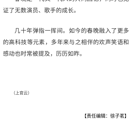
证了无数演员、歌手的成长。
几十年弹指一挥间。如今的春晚融入了更多
的高科技等元素，多年来与之相伴的欢声笑语和
感动也时常被提及，历历如昨。
（上官云）
【责任编辑：徐子茗】