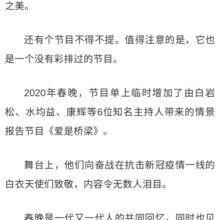
之美。
还有个节目不得不提。值得注意的是，它也
是一个没有彩排过的节目。
2020年春晚，节目单上临时增加了由白岩
松、水均益、康辉等6位知名主持人带来的情景
报告节目《爱是桥梁》。
舞台上，他们向奋战在抗击新冠疫情一线的
白衣天使们致敬，内容令无数人泪目。
春晚是一代又一代人的共同回忆，同时也见