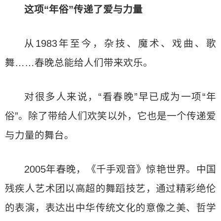
这项“年俗”传递了爱与力量
从1983年至今，杂技、魔术、戏曲、歌
舞……春晚总能给人们带来欢乐。
对很多人来说，“看春晚”早已成为一项“年
俗”。除了带给人们欢笑以外，它也是一个传递爱
与力量的舞台。
2005年春晚，《千手观音》惊艳世界。中国
残疾人艺术团以高超的舞蹈技艺，通过精彩绝伦
的表演，表达出中华传统文化的意像之美、哲学