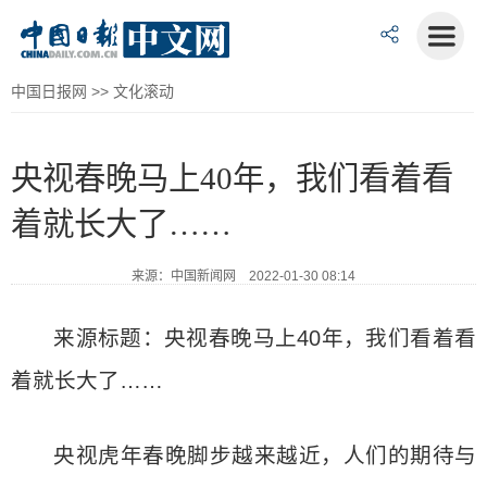
中国日报网
>>
文化滚动
央视春晚马上40年，我们看着看
着就长大了……
来源：中国新闻网 2022-01-30 08:14
来源标题：央视春晚马上40年，我们看着看
着就长大了……
央视虎年春晚脚步越来越近，人们的期待与