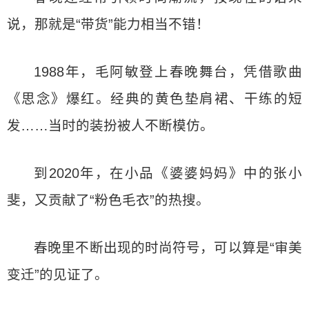
说，那就是“带货”能力相当不错！
1988年，毛阿敏登上春晚舞台，凭借歌曲
《思念》爆红。经典的黄色垫肩裙、干练的短
发……当时的装扮被人不断模仿。
到2020年，在小品《婆婆妈妈》中的张小
斐，又贡献了“粉色毛衣”的热搜。
春晚里不断出现的时尚符号，可以算是“审美
变迁”的见证了。