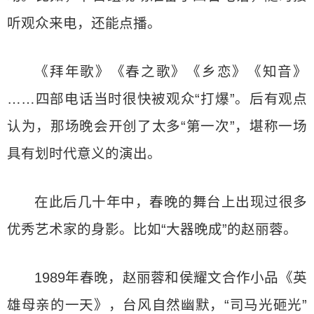
听观众来电，还能点播。
《拜年歌》《春之歌》《乡恋》《知音》
……四部电话当时很快被观众“打爆”。后有观点
认为，那场晚会开创了太多“第一次”，堪称一场
具有划时代意义的演出。
在此后几十年中，春晚的舞台上出现过很多
优秀艺术家的身影。比如“大器晚成”的赵丽蓉。
1989年春晚，赵丽蓉和侯耀文合作小品《英
雄母亲的一天》，台风自然幽默，“司马光砸光”