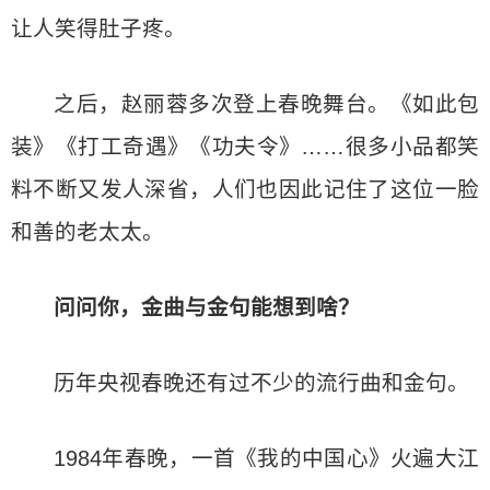
让人笑得肚子疼。
之后，赵丽蓉多次登上春晚舞台。《如此包
装》《打工奇遇》《功夫令》……很多小品都笑
料不断又发人深省，人们也因此记住了这位一脸
和善的老太太。
问问你，金曲与金句能想到啥？
历年央视春晚还有过不少的流行曲和金句。
1984年春晚，一首《我的中国心》火遍大江