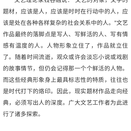
文艺理论家钱谷融说：“文艺的对象，文学的
题材，应该是人，应该是时时在行动中的人，应
该是处在各种各样复杂的社会关系中的人。”文艺
作品最终的落脚点是写人、写鲜活的人、写有情
感有温度的人。人物形象立住了，作品就立住
了。随着时间流逝，观众或许会淡忘小说或戏剧
的故事情节，但仍会记得那一个个鲜活的人物。
而这些经典形象身上最具标志性的特质，往往也
是时代打下的烙印。因此，现实题材作品走向经
典，必须写出人的深度。广大文艺工作者为此进
行了诸多探索。