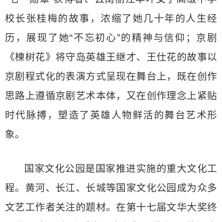
校长张桂梅的故事，浓缩了她几十年的人生经
历，展现了她“不忘初心”的精神与信仰；京剧
《楝树花》将守岛英雄王继才、王仕花的故事以
京剧程式化的表演方式呈现在舞台上，既在创作
思路上遵循京剧艺术本体，又在创作理念上紧贴
时代脉搏，塑造了英雄人物鲜活的舞台艺术形
象。
国家文化公园是国家推进实施的重大文化工
程。黄河、长江、长城等国家文化公园成为众多
文艺工作者关注的题材。在第十七届文华大奖终