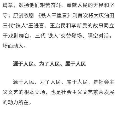
篇章，颂扬他们艰苦奋斗、奉献人民的无畏和坚
守；原创歌剧 《铁人三重奏》则首次将大庆油田
三代“铁人”王进喜、王启民和李新民的故事同立
于戏剧舞台，三代“铁人”交替登场、隔空对话，
场面动人。
源于人民、为了人民、属于人民
源于人民、为了人民、属于人民，是社会主
义文艺的根本立场，也是社会主义文艺繁荣发展
的动力所在。