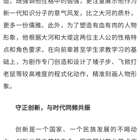
造，既强调他性格中的倔强，更注重展示他作为
新一代知识分子的意气风发，比之大河的质朴，
更多一份儒雅。此外，为了塑造有血有肉的人物
形象，他根据大河和大堤这两位主人公的性格特
点和角色要求，在向前辈甚至学生求教学习的基
础上，为剧作专门创造和设计了矮子步、飞掀打
老鼠等较高难度的程式化动作，精准刻画人物形
象。
守正创新，与时代同频共振
创新是一个国家、一个民族发展的不竭动