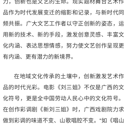
力，创新也是文艺的生命。现实题材舞台艺术作
品作为时代发展变迁的缩影和记录，与新时代同
频共振。广大文艺工作者以守正创新的姿态，运
用新的技术、新的手段，激发创意灵感、丰富文
化内涵、表达思想情感，努力使文艺创作呈现更
有内涵、更有潜力的新境界。
在地域文化传承的土壤中，创新激发艺术作
品的时代光彩。电影《刘三姐》不仅是广西的文
化符号，更是全中国劳动人民心中的文化符号。
在创作彩调剧《新刘三姐》时，广西戏剧院力求
做到彩调的味道不变、山歌唱腔不变。“如《唱山