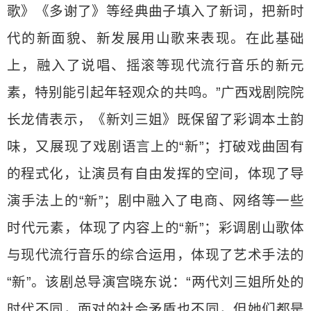
歌》《多谢了》等经典曲子填入了新词，把新时
代的新面貌、新发展用山歌来表现。在此基础
上，融入了说唱、摇滚等现代流行音乐的新元
素，特别能引起年轻观众的共鸣。”广西戏剧院院
长龙倩表示，《新刘三姐》既保留了彩调本土韵
味，又展现了戏剧语言上的“新”；打破戏曲固有
的程式化，让演员有自由发挥的空间，体现了导
演手法上的“新”；剧中融入了电商、网络等一些
时代元素，体现了内容上的“新”；彩调剧山歌体
与现代流行音乐的综合运用，体现了艺术手法的
“新”。该剧总导演宫晓东说：“两代刘三姐所处的
时代不同，面对的社会矛盾也不同，但她们都是