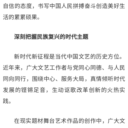
自信的态度，书写中国人民拼搏奋斗创造美好生
活的累累硕果。
深刻把握民族复兴的时代主题
新时代新征程是当代中国文艺的历史方位。
近年来，广大文艺工作者与党同心同德、与人民
同向同行，围绕中心、服务大局，真情倾听时代
发展的铿锵足音，生动讴歌改革创新的火热实
践。
在现实题材舞台艺术作品的创作中，广大文