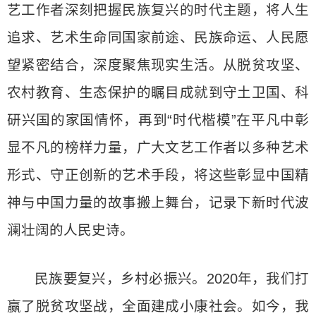
艺工作者深刻把握民族复兴的时代主题，将人生
追求、艺术生命同国家前途、民族命运、人民愿
望紧密结合，深度聚焦现实生活。从脱贫攻坚、
农村教育、生态保护的瞩目成就到守土卫国、科
研兴国的家国情怀，再到“时代楷模”在平凡中彰
显不凡的榜样力量，广大文艺工作者以多种艺术
形式、守正创新的艺术手段，将这些彰显中国精
神与中国力量的故事搬上舞台，记录下新时代波
澜壮阔的人民史诗。
民族要复兴，乡村必振兴。2020年，我们打
赢了脱贫攻坚战，全面建成小康社会。如今，我