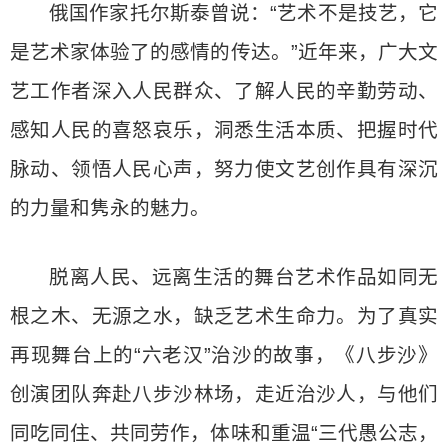
俄国作家托尔斯泰曾说：“艺术不是技艺，它
是艺术家体验了的感情的传达。”近年来，广大文
艺工作者深入人民群众、了解人民的辛勤劳动、
感知人民的喜怒哀乐，洞悉生活本质、把握时代
脉动、领悟人民心声，努力使文艺创作具有深沉
的力量和隽永的魅力。
脱离人民、远离生活的舞台艺术作品如同无
根之木、无源之水，缺乏艺术生命力。为了真实
再现舞台上的“六老汉”治沙的故事，《八步沙》
创演团队奔赴八步沙林场，走近治沙人，与他们
同吃同住、共同劳作，体味和重温“三代愚公志，