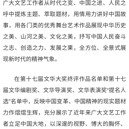
广大文艺工作者从时代之变、中国之进、人民之
呼中提炼主题、萃取题材，用情用力讲好中国故
事，用各门类的优秀舞台艺术作品展现中华历史
之美、山河之美、文化之美，抒写中国人民奋斗
之志、创造之力、发展之果，全方位、全景式展
现新时代的精神气象。
在第十七届文华大奖终评作品名单和第十七
届文华编剧奖、文华导演奖、文华表演奖“提名人
选”名单中，反映中国变革、中国精神的现实题材
力作熠熠生辉，充分展示了近年来广大文艺工作
者立足中国大地，以深邃的视野、博大的胸怀、