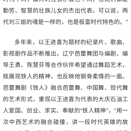
勤劳、智慧的壮族儿女的杰出代表。可以说，两
代刘三姐的魂是一样的，也是极富时代特色的。”
多年来，以王进喜为题材的纪录片、歌曲、
影视剧作品不断推出。辽宁芭蕾舞团与编剧、编
导王勇、陈慧芬等合作伙伴希望通过舞蹈艺术，
既展现铁人的精神，也反映他钢骨柔情的一面。
芭蕾舞剧《铁人》融合芭蕾舞、中国舞、现代舞
的艺术形式，重现以王进喜为代表的大庆石油工
人爱国、创业、求实、奉献的“铁人精神”，“用一
次中西艺术的融合碰撞，讲一段时代英雄的故