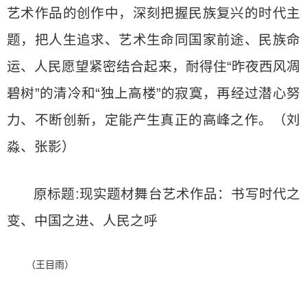
艺术作品的创作中，深刻把握民族复兴的时代主
题，把人生追求、艺术生命同国家前途、民族命
运、人民愿望紧密结合起来，耐得住“昨夜西风凋
碧树”的清冷和“独上高楼”的寂寞，再经过潜心努
力、不断创新，定能产生真正的高峰之作。（刘
淼、张影）
原标题:现实题材舞台艺术作品：书写时代之
变、中国之进、人民之呼
（王目雨）