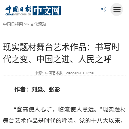
中国日报网
>>
文化滚动
现实题材舞台艺术作品：书写时
代之变、中国之进、人民之呼
来源：中国艺术报 2022-09-01 13:56
作者：刘淼、张影
“登高使人心旷，临流使人意远。”现实题材
舞台艺术作品是时代的呼唤。党的十八大以来，