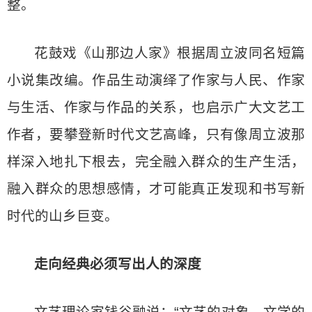
整。
花鼓戏《山那边人家》根据周立波同名短篇
小说集改编。作品生动演绎了作家与人民、作家
与生活、作家与作品的关系，也启示广大文艺工
作者，要攀登新时代文艺高峰，只有像周立波那
样深入地扎下根去，完全融入群众的生产生活，
融入群众的思想感情，才可能真正发现和书写新
时代的山乡巨变。
走向经典必须写出人的深度