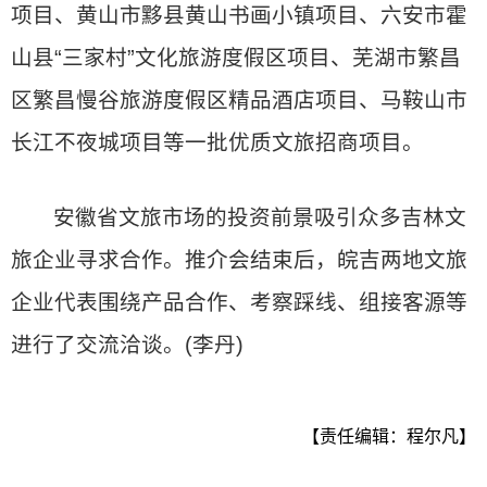
项目、黄山市黟县黄山书画小镇项目、六安市霍
山县“三家村”文化旅游度假区项目、芜湖市繁昌
区繁昌慢谷旅游度假区精品酒店项目、马鞍山市
长江不夜城项目等一批优质文旅招商项目。
安徽省文旅市场的投资前景吸引众多吉林文
旅企业寻求合作。推介会结束后，皖吉两地文旅
企业代表围绕产品合作、考察踩线、组接客源等
进行了交流洽谈。(李丹)
【责任编辑：程尔凡】