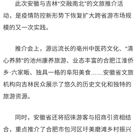
此次安徽与吉林“交融南北”的文旅推介活
动，是疫情防控新形势下恢复扩大跨省游市场规
模的又一次实践。
推介会上，源远流长的亳州中医药文化、“清
心养肺”的池州康养旅游、业态丰富的合肥江淮侨
乡·六家畈、独具一格的阜阳美食……安徽省文旅
机构向吉林民众展示了悠久的历史文化和独特的
旅游资源。
同时，安徽省还将招徕游客与招商引资相结
合，重点推介了合肥市包河区圩美磨滩乡村振兴