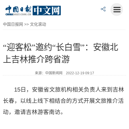
中国日报网
>>
文化滚动
“迎客松”邀约“长白雪”：安徽北
上吉林推介跨省游
来源：中国新闻网 2022-12-19 09:17
15日，安徽省文旅机构相关负责人来到吉林
长春，以线上线下相结合的方式开展文旅推介活
动，邀请吉林游客南访。