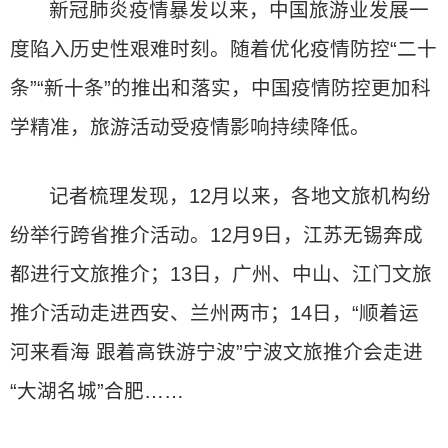
新冠肺炎疫情暴发以来，中国旅游业发展一
度陷入历史性艰难时刻。随着优化疫情防控“二十
条”“新十条”的推出和落实，中国疫情防控更加科
学精准，旅游活动受疫情影响持续降低。
记者梳理发现，12月以来，各地文旅机构纷
纷举行跨省推介活动。12月9日，江苏无锡奔成
都进行文旅推介；13日，广州、中山、江门文旅
推介活动走进西安、兰州两市；14日，“顺着运
河来看海 跟着高铁游宁波”宁波文旅推介会走进
“大湖名城”合肥……